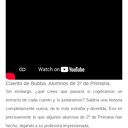
Cuento de Bubba. Alumnos de 2º de Primaria.
Sin embargo, ¿qué crees que pasaría si cogiéramos un
extracto de cada cuento y lo juntáramos? Saldría una historia
completamente nueva, de lo más extraña y divertida. Eso es
precisamente lo que algunos alumnos de 2º de Primaria han
hecho, dejando a su profesora impresionada.