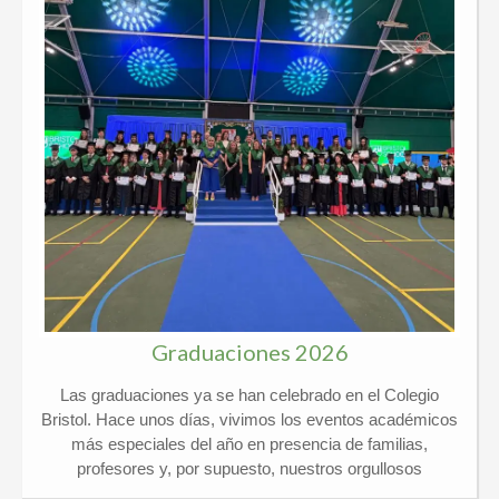
Graduaciones 2026
Las graduaciones ya se han celebrado en el Colegio
Bristol. Hace unos días, vivimos los eventos académicos
más especiales del año en presencia de familias,
profesores y, por supuesto, nuestros orgullosos
graduados. Kindergarten y 6º Ed. Primaria El pasado