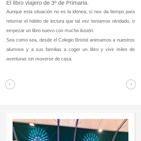
El libro viajero de 3º de Primaria.
Aunque esta situación no es la idónea, sí nos da tiempo para
retomar el hábito de lectura que tal vez teníamos olvidado, o
empezar un libro nuevo con mucha ilusión.
Sea como sea, desde el Colegio Bristol animamos a nuestros
alumnos y a sus familias a coger un libro y vivir miles de
aventuras sin moverse de casa.