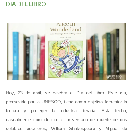
DÍA DEL LIBRO
Hoy, 23 de abril, se celebra el Día del Libro. Este día,
promovido por la UNESCO, tiene como objetivo fomentar la
lectura y proteger la industria literaria. Esta fecha,
casualmente coincide con el aniversario de muerte de dos
célebres escritores; William Shakespeare y Miguel de