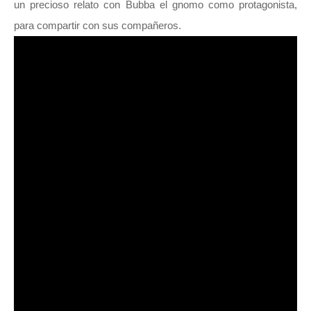
un precioso relato con Bubba el gnomo como protagonista,
para compartir con sus compañeros.