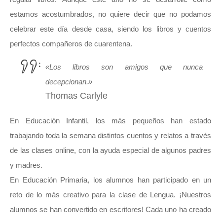
estamos acostumbrados, no quiere decir que no podamos
celebrar este día desde casa, siendo los libros y cuentos
perfectos compañeros de cuarentena.
«Los libros son amigos que nunca
decepcionan.»
Thomas Carlyle
En Educación Infantil, los más pequeños han estado
trabajando toda la semana distintos cuentos y relatos a través
de las clases online, con la ayuda especial de algunos padres
y madres.
En Educación Primaria, los alumnos han participado en un
reto de lo más creativo para la clase de Lengua. ¡Nuestros
alumnos se han convertido en escritores! Cada uno ha creado