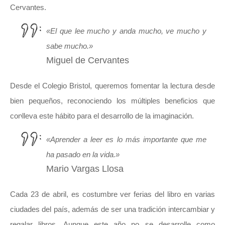
Cervantes.
«El que lee mucho y anda mucho, ve mucho y
sabe mucho.»
Miguel de Cervantes
Desde el Colegio Bristol, queremos fomentar la lectura desde
bien pequeños, reconociendo los múltiples beneficios que
conlleva este hábito para el desarrollo de la imaginación.
«Aprender a leer es lo más importante que me
ha pasado en la vida.»
Mario Vargas Llosa
Cada 23 de abril, es costumbre ver ferias del libro en varias
ciudades del país, además de ser una tradición intercambiar y
regalar libros. Aunque este año no se desarrolle como