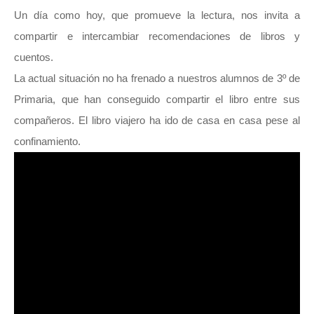
Un día como hoy, que promueve la lectura, nos invita a
compartir e intercambiar recomendaciones de libros y
cuentos.
La actual situación no ha frenado a nuestros alumnos de 3º de
Primaria, que han conseguido compartir el libro entre sus
compañeros. El libro viajero ha ido de casa en casa pese al
confinamiento.