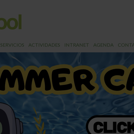
SERVICIOS
ACTIVIDADES
INTRANET
AGENDA
CONT