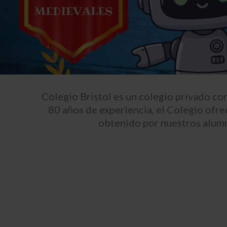
Colegio Bristol es un colegio privado co
80 años de experiencia, el Colegio ofre
obtenido por nuestros alumno