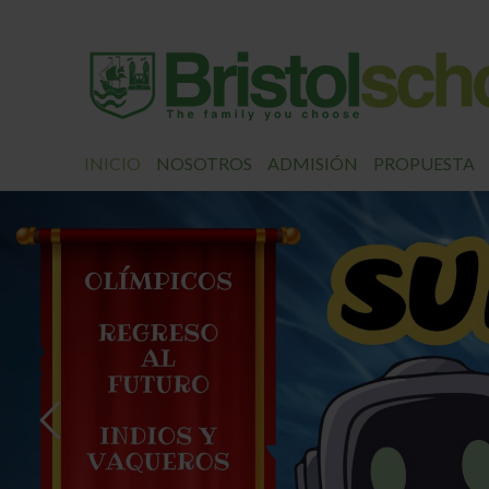
INICIO
NOSOTROS
ADMISIÓN
PROPUESTA