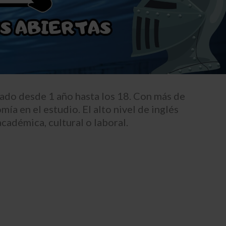
zado desde 1 año hasta los 18. Con más de
a en el estudio. El alto nivel de inglés
cadémica, cultural o laboral.