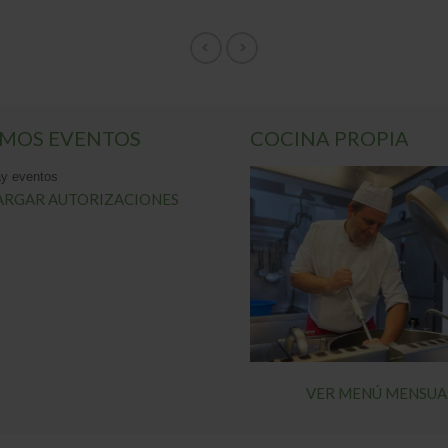
IMOS EVENTOS
COCINA PROPIA
y eventos
ARGAR AUTORIZACIONES
VER MENÚ MENSUA