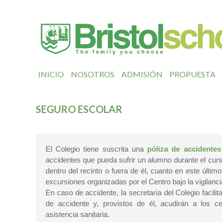
INICIO
NOSOTROS
ADMISIÓN
PROPUESTA
SEGURO ESCOLAR
El Colegio tiene suscrita una
póliza de accidentes
accidentes que pueda sufrir un alumno durante el curso
dentro del recinto o fuera de él, cuanto en este últim
excursiones organizadas por el Centro bajo la vigilanci
En caso de accidente, la secretaría del Colegio facilit
de accidente y, provistos de él, acudirán a los 
asistencia sanitaria.