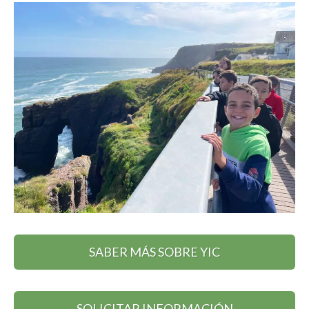
SABER MÁS SOBRE YIC
SOLICITAR INFORMACIÓN