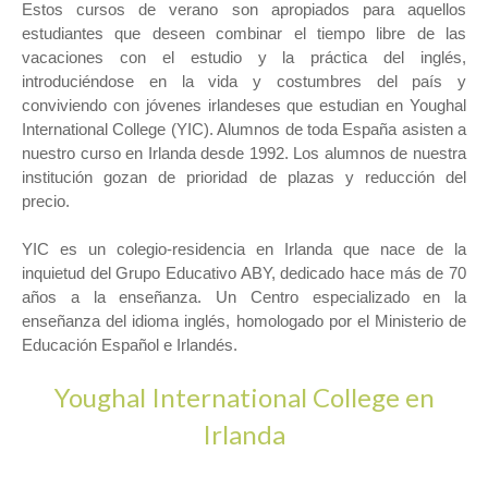
Estos cursos de verano son apropiados para aquellos
estudiantes que deseen combinar el tiempo libre de las
vacaciones con el estudio y la práctica del inglés,
introduciéndose en la vida y costumbres del país y
conviviendo con jóvenes irlandeses que estudian en Youghal
International College (YIC). Alumnos de toda España asisten a
nuestro curso en Irlanda desde 1992. Los alumnos de nuestra
institución gozan de prioridad de plazas y reducción del
precio.
YIC es un colegio-residencia en Irlanda que nace de la
inquietud del Grupo Educativo ABY, dedicado hace más de 70
años a la enseñanza. Un Centro especializado en la
enseñanza del idioma inglés, homologado por el Ministerio de
Educación Español e Irlandés.
Youghal International College en
Irlanda