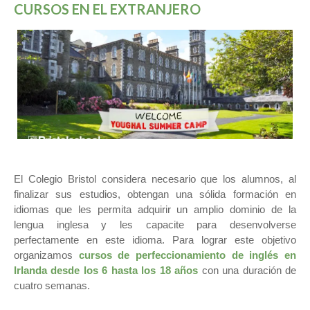
CURSOS EN EL EXTRANJERO
El Colegio Bristol considera necesario que los alumnos, al
finalizar sus estudios, obtengan una sólida formación en
idiomas que les permita adquirir un amplio dominio de la
lengua inglesa y les capacite para desenvolverse
perfectamente en este idioma. Para lograr este objetivo
organizamos
cursos de perfeccionamiento de inglés en
Irlanda desde los 6 hasta los 18 años
con una duración de
cuatro semanas.