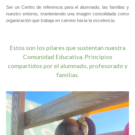
Ser un Centro de referencia para el alumnado, las familias y
nuestro entorno, manteniendo una imagen consolidada como
organización que trabaja en camino hacia la excelencia.
Estos son los pilares que sustentan nuestra
Comunidad Educativa. Principios
compartidos por el alumnado, profesorado y
familias.