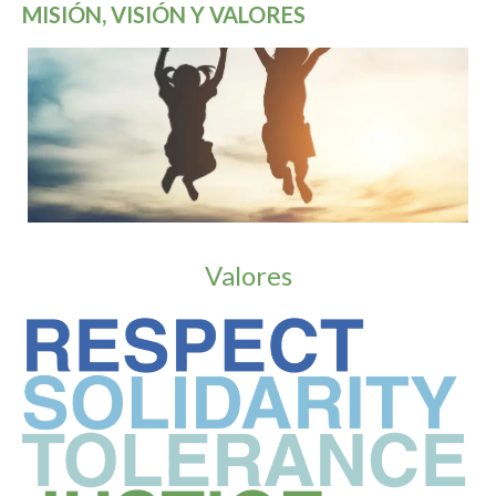
MISIÓN, VISIÓN Y VALORES
Valores