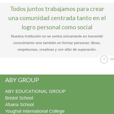
Todos juntos trabajamos para crear
una comunidad centrada tanto en el
logro personal como social
Nuestra Institución no se centra únicamente en transmitir
conocimiento sino también en formar personas: libres,
respetuosas, creativas y con afán de superación.
top
ABY GROUP
ABY EDUCATIONAL GROUP
Bristol School
Afuera School
Youghal International College