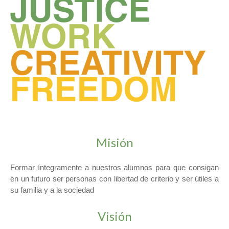
Misión
Formar íntegramente a nuestros alumnos para que consigan
en un futuro ser personas con libertad de criterio y ser útiles a
su familia y a la sociedad
Visión