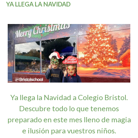
YA LLEGA LA NAVIDAD
Ya llega la Navidad a Colegio Bristol.
Descubre todo lo que tenemos
preparado en este mes lleno de magia
e ilusión para vuestros niños.