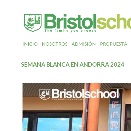
INICIO
NOSOTROS
ADMISIÓN
PROPUESTA
SEMANA BLANCA EN ANDORRA 2024