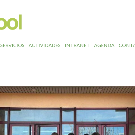
SERVICIOS
ACTIVIDADES
INTRANET
AGENDA
CONT