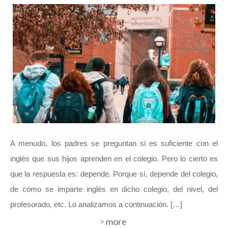
A menudo, los padres se preguntan si es suficiente con el
inglés que sus hijos aprenden en el colegio. Pero lo cierto es
que la respuesta es: depende. Porque sí, depende del colegio,
de cómo se imparte inglés en dicho colegio, del nivel, del
profesorado, etc. Lo analizamos a continuación. […]
more