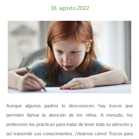
18
agosto
2022
.
Aunque algunos padres lo desconocen, hay trucos que
permiten llamar la atención de los niños. A menudo, los
profesores los practican para tratar de tener toda su atención y
así transmitir sus conocimientos. ¡Veamos cómo! Trucos para