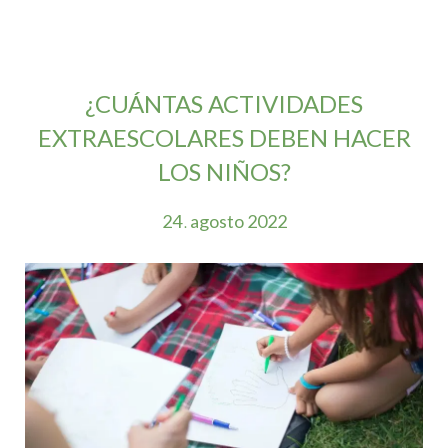
¿CUÁNTAS ACTIVIDADES
EXTRAESCOLARES DEBEN HACER
LOS NIÑOS?
24
agosto
2022
.