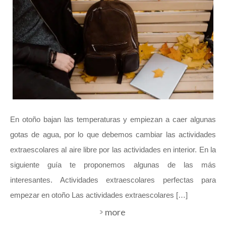
En otoño bajan las temperaturas y empiezan a caer algunas
gotas de agua, por lo que debemos cambiar las actividades
extraescolares al aire libre por las actividades en interior. En la
siguiente guía te proponemos algunas de las más
interesantes. Actividades extraescolares perfectas para
empezar en otoño Las actividades extraescolares […]
more