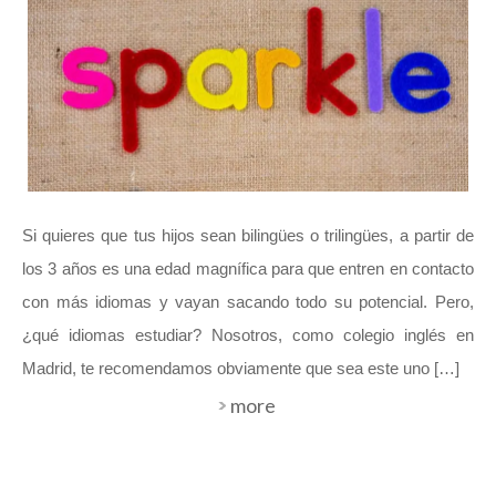
Si quieres que tus hijos sean bilingües o trilingües, a partir de
los 3 años es una edad magnífica para que entren en contacto
con más idiomas y vayan sacando todo su potencial. Pero,
¿qué idiomas estudiar? Nosotros, como colegio inglés en
Madrid, te recomendamos obviamente que sea este uno […]
more