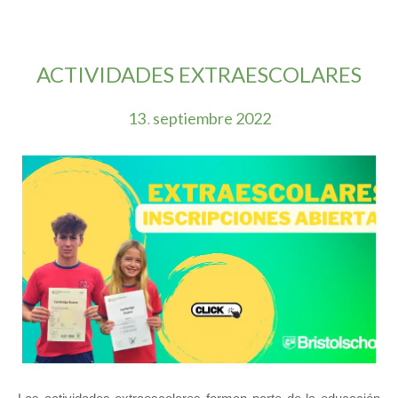
ACTIVIDADES EXTRAESCOLARES
13
septiembre
2022
.