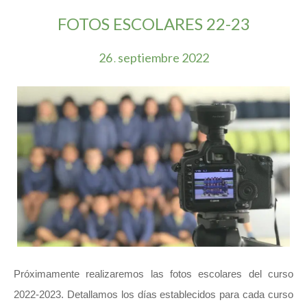
FOTOS ESCOLARES 22-23
26
septiembre
2022
.
Próximamente realizaremos las fotos escolares del curso
2022-2023. Detallamos los días establecidos para cada curso