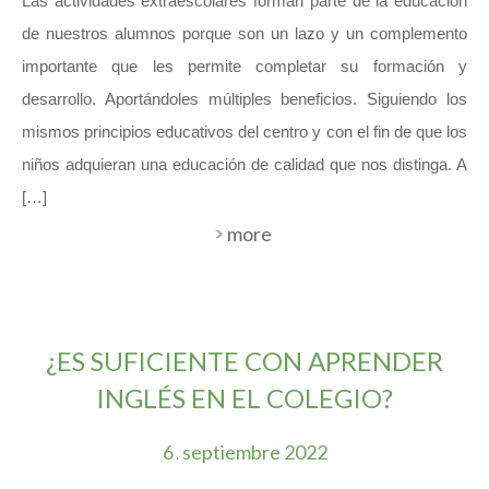
Las actividades extraescolares forman parte de la educación
de nuestros alumnos porque son un lazo y un complemento
importante que les permite completar su formación y
desarrollo. Aportándoles múltiples beneficios. Siguiendo los
mismos principios educativos del centro y con el fin de que los
niños adquieran una educación de calidad que nos distinga. A
[…]
more
¿ES SUFICIENTE CON APRENDER
INGLÉS EN EL COLEGIO?
6
septiembre
2022
.