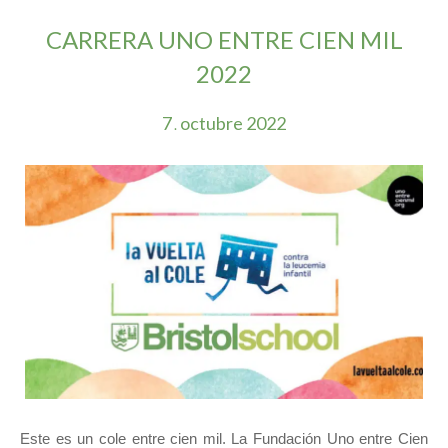
CARRERA UNO ENTRE CIEN MIL
2022
7
octubre
2022
.
Este es un cole entre cien mil. La Fundación Uno entre Cien