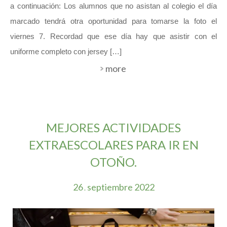
a continuación: Los alumnos que no asistan al colegio el día
marcado tendrá otra oportunidad para tomarse la foto el
viernes 7. Recordad que ese día hay que asistir con el
uniforme completo con jersey […]
more
MEJORES ACTIVIDADES
EXTRAESCOLARES PARA IR EN
OTOÑO.
26
septiembre
2022
.