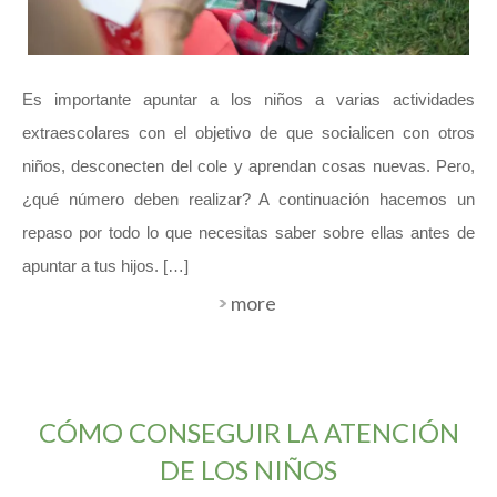
Es importante apuntar a los niños a varias actividades
extraescolares con el objetivo de que socialicen con otros
niños, desconecten del cole y aprendan cosas nuevas. Pero,
¿qué número deben realizar? A continuación hacemos un
repaso por todo lo que necesitas saber sobre ellas antes de
apuntar a tus hijos. […]
more
CÓMO CONSEGUIR LA ATENCIÓN
DE LOS NIÑOS