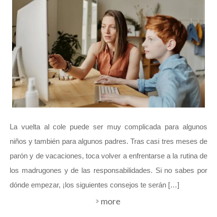
La vuelta al cole puede ser muy complicada para algunos
niños y también para algunos padres. Tras casi tres meses de
parón y de vacaciones, toca volver a enfrentarse a la rutina de
los madrugones y de las responsabilidades. Si no sabes por
dónde empezar, ¡los siguientes consejos te serán […]
more