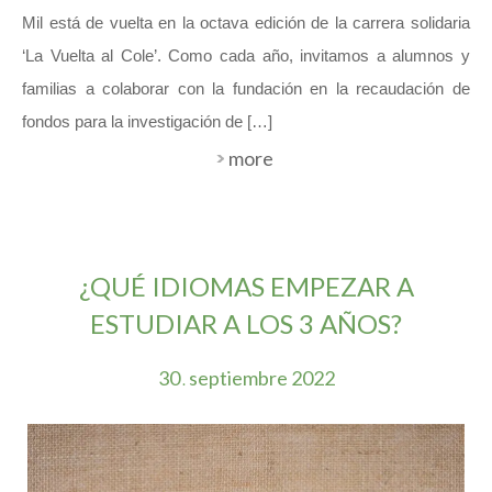
Mil está de vuelta en la octava edición de la carrera solidaria
‘La Vuelta al Cole’. Como cada año, invitamos a alumnos y
familias a colaborar con la fundación en la recaudación de
fondos para la investigación de […]
more
¿QUÉ IDIOMAS EMPEZAR A
ESTUDIAR A LOS 3 AÑOS?
30
septiembre
2022
.