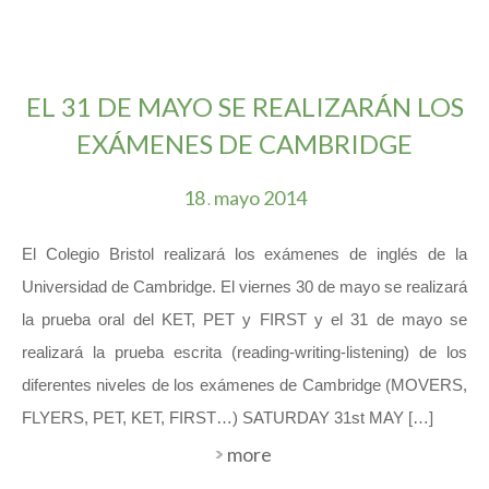
EL 31 DE MAYO SE REALIZARÁN LOS
EXÁMENES DE CAMBRIDGE
18
mayo
2014
.
El Colegio Bristol realizará los exámenes de inglés de la
Universidad de Cambridge. El viernes 30 de mayo se realizará
la prueba oral del KET, PET y FIRST y el 31 de mayo se
realizará la prueba escrita (reading-writing-listening) de los
diferentes niveles de los exámenes de Cambridge (MOVERS,
FLYERS, PET, KET, FIRST…) SATURDAY 31st MAY […]
more