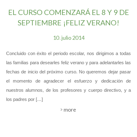
EL CURSO COMENZARÁ EL 8 Y 9 DE
SEPTIEMBRE ¡FELIZ VERANO!
10
julio
2014
.
Concluido con éxito el periodo escolar, nos dirigimos a todas
las familias para desearles feliz verano y para adelantarles las
fechas de inicio del próximo curso. No queremos dejar pasar
el momento de agradecer el esfuerzo y dedicación de
nuestros alumnos, de los profesores y cuerpo directivo, y a
los padres por […]
more