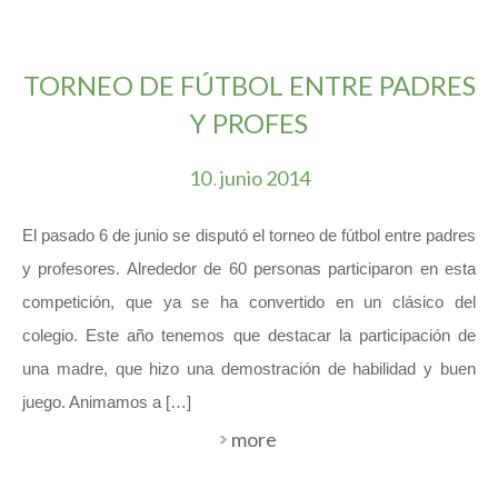
TORNEO DE FÚTBOL ENTRE PADRES
Y PROFES
10
junio
2014
.
El pasado 6 de junio se disputó el torneo de fútbol entre padres
y profesores. Alrededor de 60 personas participaron en esta
competición, que ya se ha convertido en un clásico del
colegio. Este año tenemos que destacar la participación de
una madre, que hizo una demostración de habilidad y buen
juego. Animamos a […]
more