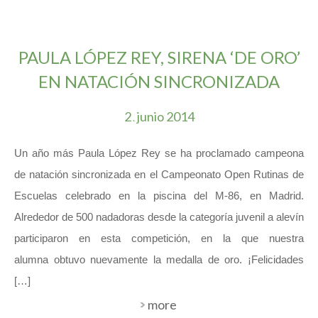
PAULA LÓPEZ REY, SIRENA ‘DE ORO’
EN NATACIÓN SINCRONIZADA
2
junio
2014
.
Un año más Paula López Rey se ha proclamado campeona
de natación sincronizada en el Campeonato Open Rutinas de
Escuelas celebrado en la piscina del M-86, en Madrid.
Alrededor de 500 nadadoras desde la categoría juvenil a alevín
participaron en esta competición, en la que nuestra
alumna obtuvo nuevamente la medalla de oro. ¡Felicidades
[…]
more