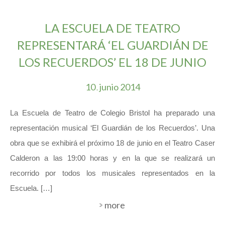
LA ESCUELA DE TEATRO
REPRESENTARÁ ‘EL GUARDIÁN DE
LOS RECUERDOS’ EL 18 DE JUNIO
10
junio
2014
.
La Escuela de Teatro de Colegio Bristol ha preparado una
representación musical ‘El Guardián de los Recuerdos’. Una
obra que se exhibirá el próximo 18 de junio en el Teatro Caser
Calderon a las 19:00 horas y en la que se realizará un
recorrido por todos los musicales representados en la
Escuela. […]
more