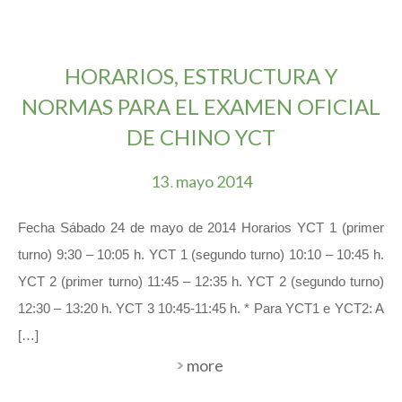
HORARIOS, ESTRUCTURA Y
NORMAS PARA EL EXAMEN OFICIAL
DE CHINO YCT
13
mayo
2014
.
Fecha Sábado 24 de mayo de 2014 Horarios YCT 1 (primer
turno) 9:30 – 10:05 h. YCT 1 (segundo turno) 10:10 – 10:45 h.
YCT 2 (primer turno) 11:45 – 12:35 h. YCT 2 (segundo turno)
12:30 – 13:20 h. YCT 3 10:45-11:45 h. * Para YCT1 e YCT2: A
[…]
more