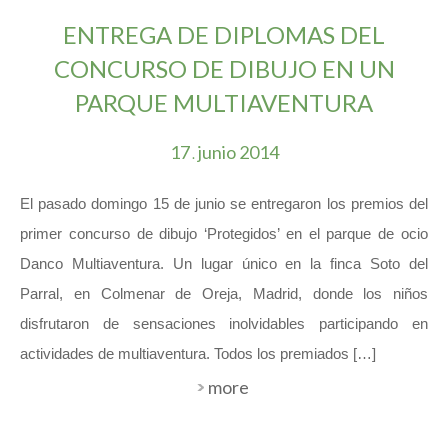
ENTREGA DE DIPLOMAS DEL
CONCURSO DE DIBUJO EN UN
PARQUE MULTIAVENTURA
17
junio
2014
.
El pasado domingo 15 de junio se entregaron los premios del
primer concurso de dibujo ‘Protegidos’ en el parque de ocio
Danco Multiaventura. Un lugar único en la finca Soto del
Parral, en Colmenar de Oreja, Madrid, donde los niños
disfrutaron de sensaciones inolvidables participando en
actividades de multiaventura. Todos los premiados […]
more