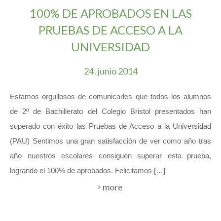
100% DE APROBADOS EN LAS
PRUEBAS DE ACCESO A LA
UNIVERSIDAD
24
junio
2014
.
Estamos orgullosos de comunicarles que todos los alumnos
de 2º de Bachillerato del Colegio Bristol presentados han
superado con éxito las Pruebas de Acceso a la Universidad
(PAU) Sentimos una gran satisfacción de ver como año tras
año nuestros escolares consiguen superar esta prueba,
logrando el 100% de aprobados. Felicitamos […]
more