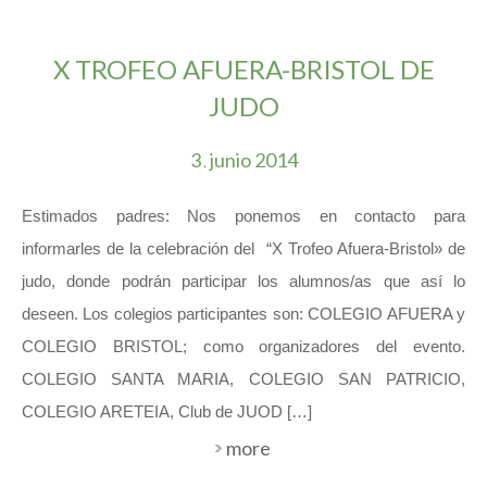
X TROFEO AFUERA-BRISTOL DE
JUDO
3
junio
2014
.
Estimados padres: Nos ponemos en contacto para
informarles de la celebración del “X Trofeo Afuera-Bristol» de
judo, donde podrán participar los alumnos/as que así lo
deseen. Los colegios participantes son: COLEGIO AFUERA y
COLEGIO BRISTOL; como organizadores del evento.
COLEGIO SANTA MARIA, COLEGIO SAN PATRICIO,
COLEGIO ARETEIA, Club de JUOD […]
more