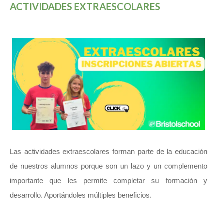
ACTIVIDADES EXTRAESCOLARES
Las actividades extraescolares forman parte de la educación
de nuestros alumnos porque son un lazo y un complemento
importante que les permite completar su formación y
desarrollo. Aportándoles múltiples beneficios.