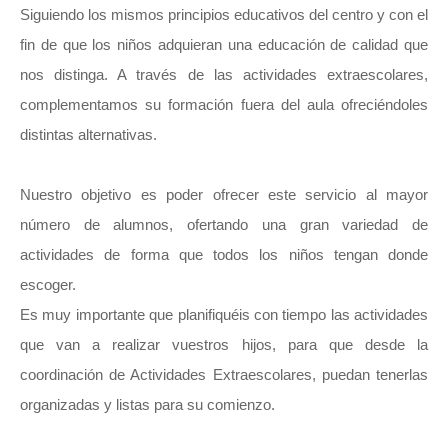
Siguiendo los mismos principios educativos del centro y con el
fin de que los niños adquieran una educación de calidad que
nos distinga. A través de las actividades extraescolares,
complementamos su formación fuera del aula ofreciéndoles
distintas alternativas.
Nuestro objetivo es poder ofrecer este servicio al mayor
número de alumnos, ofertando una gran variedad de
actividades de forma que todos los niños tengan donde
escoger.
Es muy importante que planifiquéis con tiempo las actividades
que van a realizar vuestros hijos, para que desde la
coordinación de Actividades Extraescolares, puedan tenerlas
organizadas y listas para su comienzo.