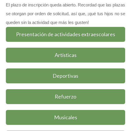
El plazo de inscripción queda abierto. Recordad que las plazas
se otorgan por orden de solicitud, así que, ¡qué tus hijos no se
queden sin la actividad que más les gusten!
Presentación de actividades extraescolares
Artísticas
Deportivas
Refuerzo
Musicales