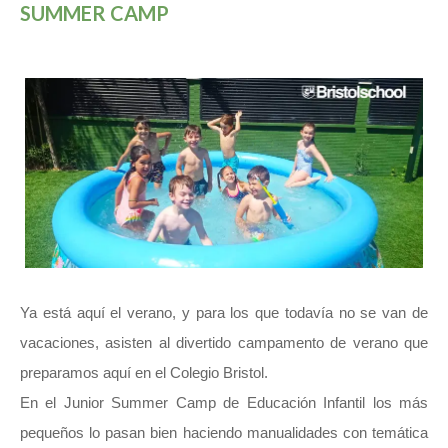
SUMMER CAMP
Ya está aquí el verano, y para los que todavía no se van de
vacaciones, asisten al divertido campamento de verano que
preparamos aquí en el Colegio Bristol.
En el Junior Summer Camp de Educación Infantil los más
pequeños lo pasan bien haciendo manualidades con temática