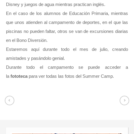
Disney y juegos de agua mientras practican inglés.
En el caso de los alumnos de Educación Primaria, mientras
que unos atienden al campamento de deportes, en el que las
piscinas no pueden faltar, otros se van de excursiones diarias
en el Bono Diversión.
Estaremos aquí durante todo el mes de julio, creando
amistades y pasándolo genial.
Durante todo el campamento se puede acceder a
la
fototeca
para ver todas las fotos del Summer Camp.