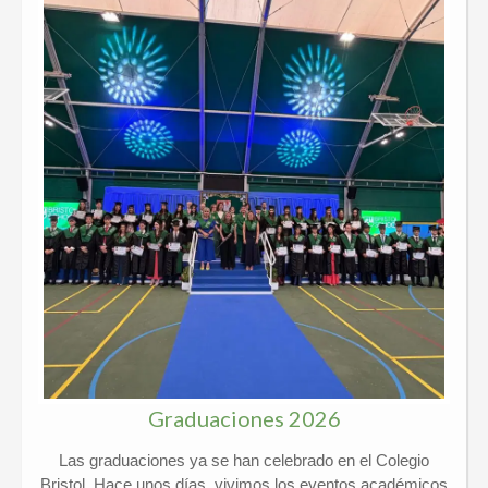
Graduaciones 2026
Las graduaciones ya se han celebrado en el Colegio
Bristol. Hace unos días, vivimos los eventos académicos