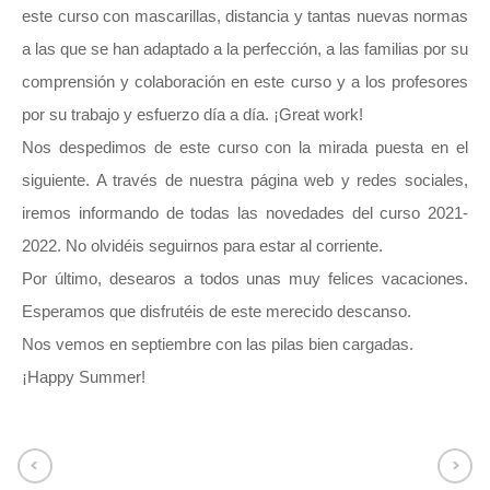
este curso con mascarillas, distancia y tantas nuevas normas
a las que se han adaptado a la perfección, a las familias por su
comprensión y colaboración en este curso y a los profesores
por su trabajo y esfuerzo día a día. ¡Great work!
Nos despedimos de este curso con la mirada puesta en el
siguiente. A través de nuestra página web y redes sociales,
iremos informando de todas las novedades del curso 2021-
2022. No olvidéis seguirnos para estar al corriente.
Por último, desearos a todos unas muy felices vacaciones.
Esperamos que disfrutéis de este merecido descanso.
Nos vemos en septiembre con las pilas bien cargadas.
¡Happy Summer!