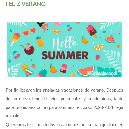
FELIZ VERANO
Por fin llegaron las ansiadas vacaciones de verano. Después
de un curso lleno de retos personales y académicos, tanto
para profesores como para alumnos, el curso 2020-2021 llega
a su fin.
Queremos felicitar a todos los alumnos por su trabajo diario en