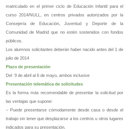
matriculado en el primer ciclo de Educación Infantil para el
curso 2014/NULL, en centros privados autorizados por la
Consejería de Educación, Juventud y Deporte de la
Comunidad de Madrid que no estén sostenidos con fondos
públicos.
Los alumnos solicitantes deberán haber nacido antes del 1 de
julio de 2014
Plazo de presentación
Del 9 de abril al 6 de mayo, ambos inclusive
Presentación telemática de solicitudes
Es la forma más recomendable de presentar la solicitud por
las ventajas que supone:
– Puede presentarse cómodamente desde casa o desde el
trabajo sin tener que desplazarse a los centros u otros lugares
indicados para su presentación.