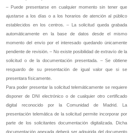
– Puede presentarse en cualquier momento sin tener que
ajustarse a los días o a los horarios de atención al público
establecidos en los centros. – La solicitud queda grabada
automáticamente en la base de datos desde el mismo
momento del envío por el interesado quedando únicamente
pendiente de revisión. – No existe posibilidad de extravío de la
solicitud o de la documentación presentada. – Se obtiene
resguardo de su presentación de igual valor que si se
presentara físicamente.
Para poder presentar la solicitud telemáticamente se requiere
disponer de DNI electrónico o de cualquier otro
certificado
digital reconocido por la Comunidad de Madrid.
La
presentación telemática de la solicitud permite incorporar por
parte de los solicitantes documentación digitalizada. Dicha
documentación anexada deberá ser adquirida del documento