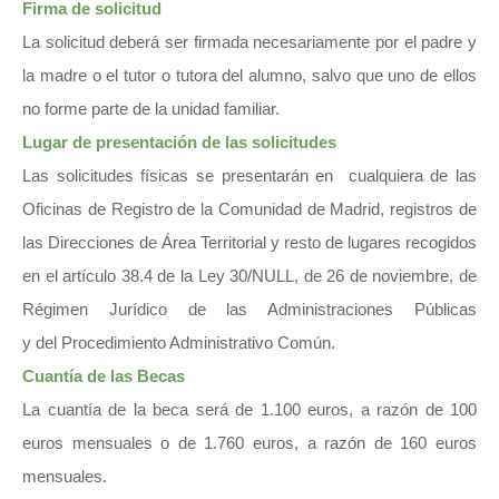
Firma de solicitud
La solicitud deberá ser firmada necesariamente por el padre y
la madre o el tutor o tutora del alumno, salvo que uno de ellos
no forme parte de la unidad familiar.
Lugar de presentación de las solicitudes
Las solicitudes físicas se presentarán en cualquiera de las
Oficinas de Registro de la Comunidad de Madrid, registros de
las Direcciones de Área Territorial y resto de lugares recogidos
en el artículo 38.4 de la Ley 30/NULL, de 26 de noviembre, de
Régimen Jurídico de las Administraciones Públicas
y del Procedimiento Administrativo Común.
Cuantía de las Becas
La cuantía de la beca será de 1.100 euros, a razón de 100
euros mensuales o de 1.760 euros, a razón de 160 euros
mensuales.