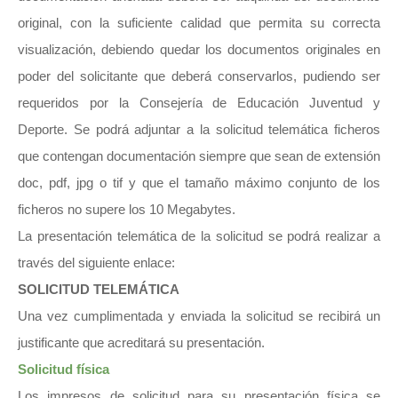
original, con la suficiente calidad que permita su correcta
visualización, debiendo quedar los documentos originales en
poder del solicitante que deberá conservarlos, pudiendo ser
requeridos por la Consejería de Educación Juventud y
Deporte. Se podrá adjuntar a la solicitud telemática ficheros
que contengan documentación siempre que sean de extensión
doc, pdf, jpg o tif y que el tamaño máximo conjunto de los
ficheros no supere los 10 Megabytes.
La presentación telemática de la solicitud se podrá realizar a
través del siguiente enlace:
SOLICITUD TELEMÁTICA
Una vez cumplimentada y enviada la solicitud se recibirá un
justificante que acreditará su presentación.
Solicitud física
Los impresos de solicitud para su presentación física se