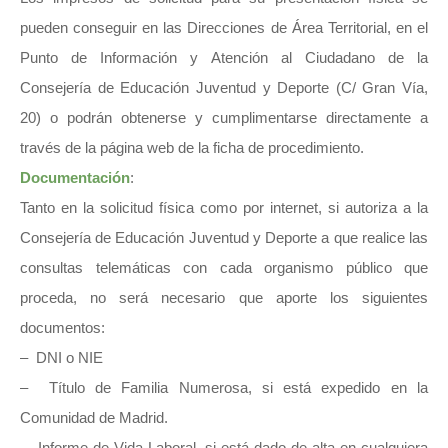
pueden conseguir en las Direcciones de Área Territorial, en el
Punto de Información y Atención al Ciudadano de la
Consejería de Educación Juventud y Deporte (C/ Gran Vía,
20) o podrán obtenerse y cumplimentarse directamente a
través de la página web de la ficha de procedimiento.
Documentación
:
Tanto en la solicitud física como por internet, si autoriza a la
Consejería de Educación Juventud y Deporte a que realice las
consultas telemáticas con cada organismo público que
proceda, no será necesario que aporte los siguientes
documentos:
– DNI o NIE
– Título de Familia Numerosa, si está expedido en la
Comunidad de Madrid.
– Informe de Vida Laboral, si está dado de alta en cualquiera