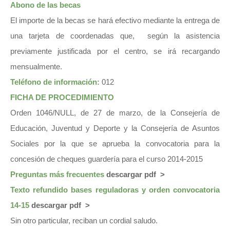
Abono de las becas
El importe de la becas se hará efectivo mediante la entrega de
una tarjeta de coordenadas que, según la asistencia
previamente justificada por el centro, se irá recargando
mensualmente.
Teléfono de información:
012
FICHA DE PROCEDIMIENTO
Orden 1046/NULL, de 27 de marzo, de la Consejería de
Educación, Juventud y Deporte y la Consejería de Asuntos
Sociales por la que se aprueba la convocatoria para la
concesión de cheques guardería para el curso 2014-2015
Preguntas más frecuentes
descargar pdf >
Texto refundido bases reguladoras y orden convocatoria
14-15
descargar pdf >
Sin otro particular, reciban un cordial saludo.