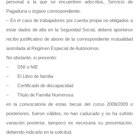
personal a la que se encuentren adscritos, Servicio de
Pagaduría u órgano correspondiente.
– En el caso de trabajadores por cuenta propia no obligados a
estar dados de alta en la Seguridad Social, deberá aportarse
recibo justificativo de abono de la correspondiente mutualidad
asimilada al Régimen Especial de Autónomos.
No obstante, si presentó:
– DNI o NIE
– El Libro de familia
– Certificado de discapacidad
– Título de Familia Numerosa
en la convocatoria de estas becas del curso 2008/2009 o
posteriores, fueron válidos, no han caducado y no ha sufrido
variación posterior, tampoco es necesaria su presentación,
debiendo indicarlo en la solicitud.