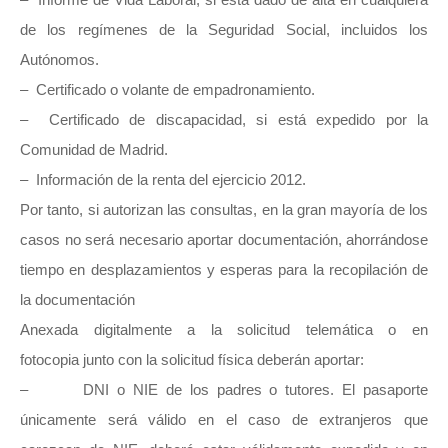
de los regímenes de la Seguridad Social, incluidos los
Autónomos.
– Certificado o volante de empadronamiento.
– Certificado de discapacidad, si está expedido por la
Comunidad de Madrid.
– Información de la renta del ejercicio 2012.
Por tanto, si autorizan las consultas, en la gran mayoría de los
casos no será necesario aportar documentación, ahorrándose
tiempo en desplazamientos y esperas para la recopilación de
la documentación
Anexada digitalmente a la solicitud telemática o en
fotocopia junto con la solicitud física deberán aportar:
– DNI o NIE de los padres o tutores. El pasaporte
únicamente será válido en el caso de extranjeros que