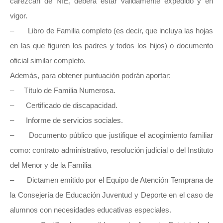
carezcan de NIE, deberá estar válidamente expedido y en
vigor.
– Libro de Familia completo (es decir, que incluya las hojas
en las que figuren los padres y todos los hijos) o documento
oficial similar completo.
Además, para obtener puntuación podrán aportar:
– Título de Familia Numerosa.
– Certificado de discapacidad.
– Informe de servicios sociales.
– Documento público que justifique el acogimiento familiar
como: contrato administrativo, resolución judicial o del Instituto
del Menor y de la Familia
– Dictamen emitido por el Equipo de Atención Temprana de
la Consejería de Educación Juventud y Deporte en el caso de
alumnos con necesidades educativas especiales.