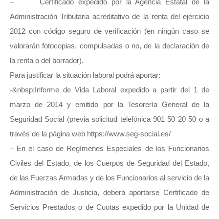
– Certificado expedido por la Agencia Estatal de la
Administración Tributaria acreditativo de la renta del ejercicio
2012 con código seguro de verificación (en ningún caso se
valorarán fotocopias, compulsadas o no, de la declaración de
la renta o del borrador).
Para justificar la situación laboral podrá aportar:
-&nbsp;Informe de Vida Laboral expedido a partir del 1 de
marzo de 2014 y emitido por la Tesorería General de la
Seguridad Social (previa solicitud telefónica 901 50 20 50 o a
través de la página web
https://www.seg-social.es/
– En el caso de Regímenes Especiales de los Funcionarios
Civiles del Estado, de los Cuerpos de Seguridad del Estado,
de las Fuerzas Armadas y de los Funcionarios al servicio de la
Administración de Justicia, deberá aportarse Certificado de
Servicios Prestados o de Cuotas expedido por la Unidad de