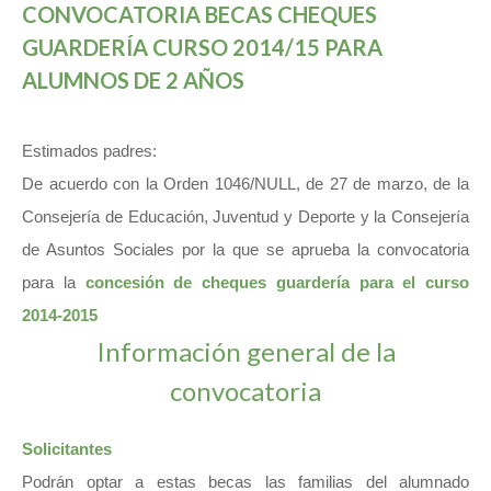
CONVOCATORIA BECAS CHEQUES
GUARDERÍA CURSO 2014/15 PARA
ALUMNOS DE 2 AÑOS
Estimados padres:
De acuerdo con la Orden 1046/NULL, de 27 de marzo, de la
Consejería de Educación, Juventud y Deporte y la Consejería
de Asuntos Sociales por la que se aprueba la convocatoria
para la
concesión de cheques guardería para el curso
2014-2015
Información general de la
convocatoria
Solicitantes
Podrán optar a estas becas las familias del alumnado