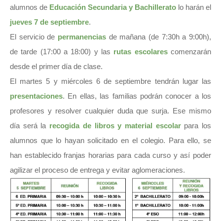
alumnos de
Educación Secundaria y Bachillerato
lo harán el
jueves 7 de septiembre
.
El servicio de
permanencias
de mañana (de 7:30h a 9:00h),
de tarde (17:00 a 18:00) y las
rutas escolares
comenzarán
desde el primer día de clase.
El martes 5 y miércoles 6 de septiembre tendrán lugar las
presentaciones
. En ellas, las familias podrán conocer a los
profesores y resolver cualquier duda que surja. Ese mismo
día será la
recogida de libros y material escolar
para los
alumnos que lo hayan solicitado en el colegio. Para ello, se
han establecido franjas horarias para cada curso y así poder
agilizar el proceso de entrega y evitar aglomeraciones.