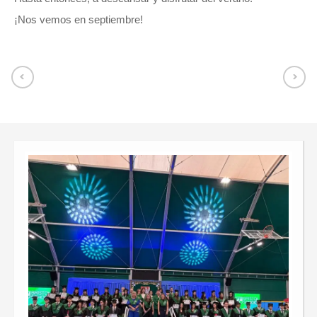
¡Nos vemos en septiembre!