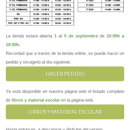
La tienda estará abierta
1 al 5 de septiembre
de
10:00h a
18:00h.
Recordad que a través de la tienda online, se puede hacer un
pedido y recogerlo al día siguiente.
HACER PEDIDO
Ya está disponible en nuestra página web el listado completo
de
libros y material escolar
en la página web.
LIBROS Y MATERIAL ESCOLAR
Hasta entonces, a descansar y disfrutar del verano.