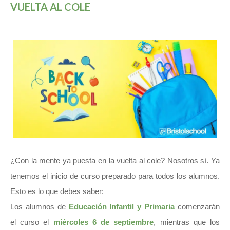
VUELTA AL COLE
¿Con la mente ya puesta en la vuelta al cole? Nosotros sí. Ya
tenemos el inicio de curso preparado para todos los alumnos.
Esto es lo que debes saber:
Los alumnos de
Educación Infantil y Primaria
comenzarán
el curso el
miércoles 6 de septiembre
, mientras que los