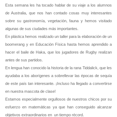
Esta semana les ha tocado hablar de su viaje a los alumnos
de Australia, que nos han contado cosas muy interesantes
sobre su gastronomía, vegetación, fauna y hemos visitado
algunas de sus ciudades más importantes.
En plástica hemos realizado un taller para la elaboración de un
boomerang y en Educación Física hasta hemos aprendido a
hacer el baile de Haka, que los jugadores de Rugby realizan
antes de sus partidos.
En lengua han conocido la historia de la rana Tiddalick, que les
ayudaba a los aborígenes a sobrellevar las épocas de sequía
de este país tan interesante. ¡Incluso ha llegado a convertirse
en nuestra mascota de clase!
Estamos especialmente orgullosos de nuestros chicos por su
esfuerzo en matemáticas ya que han conseguido alcanzar
objetivos extraordinarios en un tiempo récord.