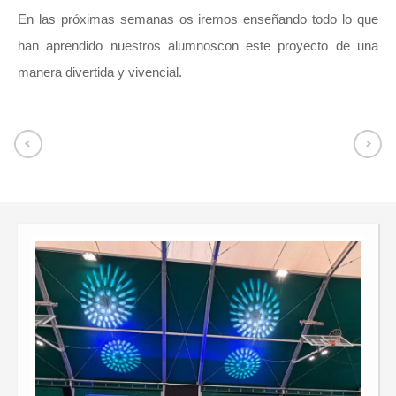
En las próximas semanas os iremos enseñando todo lo que
han aprendido nuestros alumnoscon este proyecto de una
manera divertida y vivencial.