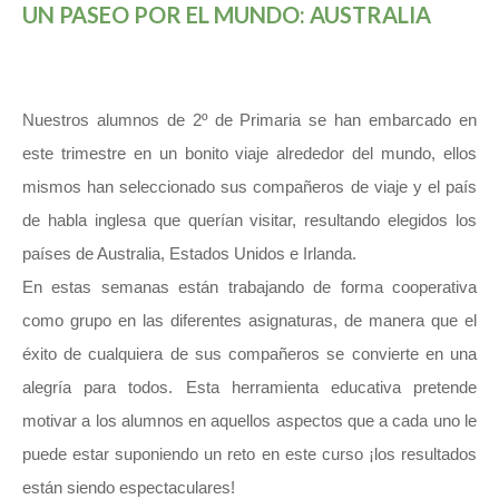
UN PASEO POR EL MUNDO: AUSTRALIA
Nuestros alumnos de 2º de Primaria se han embarcado en
este trimestre en un bonito viaje alrededor del mundo, ellos
mismos han seleccionado sus compañeros de viaje y el país
de habla inglesa que querían visitar, resultando elegidos los
países de Australia, Estados Unidos e Irlanda.
En estas semanas están trabajando de forma cooperativa
como grupo en las diferentes asignaturas, de manera que el
éxito de cualquiera de sus compañeros se convierte en una
alegría para todos. Esta herramienta educativa pretende
motivar a los alumnos en aquellos aspectos que a cada uno le
puede estar suponiendo un reto en este curso ¡los resultados
están siendo espectaculares!