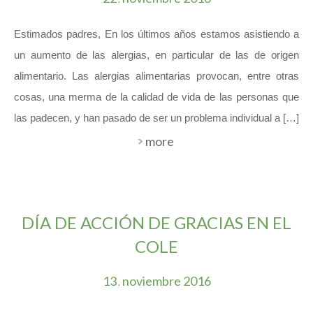
Estimados padres, En los últimos años estamos asistiendo a
un aumento de las alergias, en particular de las de origen
alimentario. Las alergias alimentarias provocan, entre otras
cosas, una merma de la calidad de vida de las personas que
las padecen, y han pasado de ser un problema individual a […]
more
DÍA DE ACCIÓN DE GRACIAS EN EL
COLE
13
noviembre
2016
.