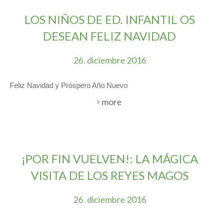
LOS NIÑOS DE ED. INFANTIL OS
DESEAN FELIZ NAVIDAD
26
diciembre
2016
.
Feliz Navidad y Próspero Año Nuevo
more
¡POR FIN VUELVEN!: LA MÁGICA
VISITA DE LOS REYES MAGOS
26
diciembre
2016
.