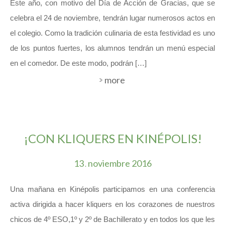
Este año, con motivo del Día de Acción de Gracias, que se
celebra el 24 de noviembre, tendrán lugar numerosos actos en
el colegio. Como la tradición culinaria de esta festividad es uno
de los puntos fuertes, los alumnos tendrán un menú especial
en el comedor. De este modo, podrán […]
more
¡CON KLIQUERS EN KINÉPOLIS!
13
noviembre
2016
.
Una mañana en Kinépolis participamos en una conferencia
activa dirigida a hacer kliquers en los corazones de nuestros
chicos de 4º ESO,1º y 2º de Bachillerato y en todos los que les