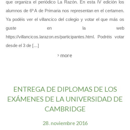
que organiza el periódico La Razón. En esta IV edición los
alumnos de 6º A de Primaria nos representan en el certamen.
Ya podéis ver el villancico del colegio y votar el que más os
guste en la web
https://villancicos.larazon.es/participantes.html. Podréis votar
desde el 3 de […]
more
ENTREGA DE DIPLOMAS DE LOS
EXÁMENES DE LA UNIVERSIDAD DE
CAMBRIDGE
28
noviembre
2016
.