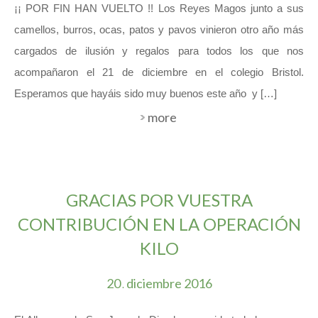
¡¡ POR FIN HAN VUELTO !! Los Reyes Magos junto a sus
camellos, burros, ocas, patos y pavos vinieron otro año más
cargados de ilusión y regalos para todos los que nos
acompañaron el 21 de diciembre en el colegio Bristol.
Esperamos que hayáis sido muy buenos este año y […]
more
GRACIAS POR VUESTRA
CONTRIBUCIÓN EN LA OPERACIÓN
KILO
20
diciembre
2016
.