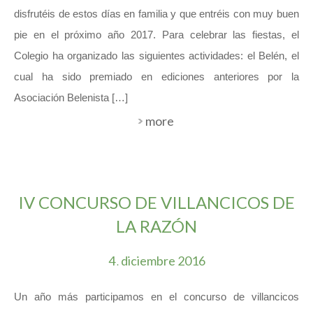
disfrutéis de estos días en familia y que entréis con muy buen
pie en el próximo año 2017. Para celebrar las fiestas, el
Colegio ha organizado las siguientes actividades: el Belén, el
cual ha sido premiado en ediciones anteriores por la
Asociación Belenista […]
more
IV CONCURSO DE VILLANCICOS DE
LA RAZÓN
4
diciembre
2016
.
Un año más participamos en el concurso de villancicos