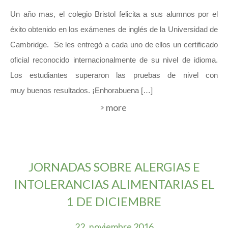
Un año mas, el colegio Bristol felicita a sus alumnos por el
éxito obtenido en los exámenes de inglés de la Universidad de
Cambridge. Se les entregó a cada uno de ellos un certificado
oficial reconocido internacionalmente de su nivel de idioma.
Los estudiantes superaron las pruebas de nivel con
muy buenos resultados. ¡Enhorabuena […]
more
JORNADAS SOBRE ALERGIAS E
INTOLERANCIAS ALIMENTARIAS EL
1 DE DICIEMBRE
22
noviembre
2016
.