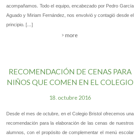
acompañamos. Todo el equipo, encabezado por Pedro García
Aguado y Miriam Fernández, nos envolvió y contagió desde el
principio. […]
more
RECOMENDACIÓN DE CENAS PARA
NIÑOS QUE COMEN EN EL COLEGIO
18
octubre
2016
.
Desde el mes de octubre, en el Colegio Bristol ofrecemos una
recomendación para la elaboración de las cenas de nuestros
alumnos, con el propósito de complementar el menú escolar