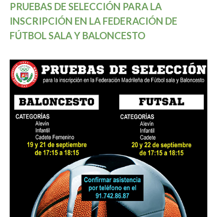
PRUEBAS DE SELECCIÓN PARA LA
INSCRIPCIÓN EN LA FEDERACIÓN DE
FÚTBOL SALA Y BALONCESTO