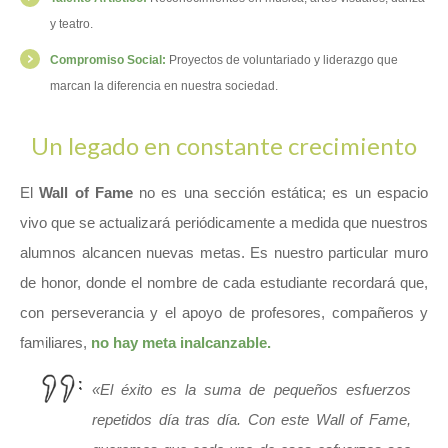
y teatro.
Compromiso Social:
Proyectos de voluntariado y liderazgo que
marcan la diferencia en nuestra sociedad.
Un legado en constante crecimiento
El
Wall of Fame
no es una sección estática; es un espacio
vivo que se actualizará periódicamente a medida que nuestros
alumnos alcancen nuevas metas. Es nuestro particular muro
de honor, donde el nombre de cada estudiante recordará que,
con perseverancia y el apoyo de profesores, compañeros y
familiares,
no hay meta inalcanzable.
«El éxito es la suma de pequeños esfuerzos
repetidos día tras día. Con este Wall of Fame,