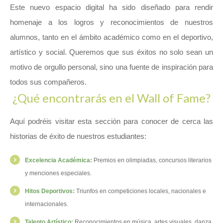
Este nuevo espacio digital ha sido diseñado para rendir
homenaje a los logros y reconocimientos de nuestros
alumnos, tanto en el ámbito académico como en el deportivo,
artístico y social. Queremos que sus éxitos no solo sean un
motivo de orgullo personal, sino una fuente de inspiración para
todos sus compañeros.
¿Qué encontrarás en el Wall of Fame?
Aquí podréis visitar esta sección para conocer de cerca las
historias de éxito de nuestros estudiantes:
Excelencia Académica:
Premios en olimpiadas, concursos literarios
y menciones especiales.
Hitos Deportivos:
Triunfos en competiciones locales, nacionales e
internacionales.
Talento Artístico:
Reconocimientos en música, artes visuales, danza