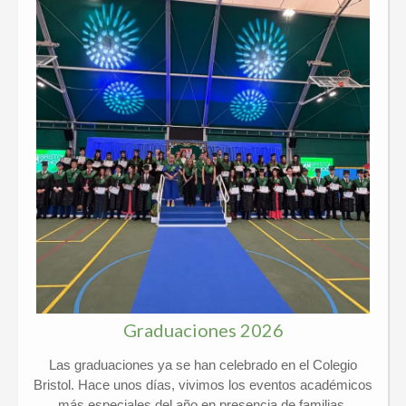
Graduaciones 2026
Las graduaciones ya se han celebrado en el Colegio
Bristol. Hace unos días, vivimos los eventos académicos
más especiales del año en presencia de familias,