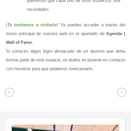
queremos que cada uno de esos esfuerzos sea
recordado»
.
¡Te invitamos a visitarlo!
Ya puedes acceder a través del
menú principal de nuestra web en el apartado de
Agenda |
Wall of Fame
.
Si conoces algún logro destacado de un alumno que deba
formar parte de este espacio, no dudes en ponerte en contacto
con nosotros para que podamos mencionarlo.