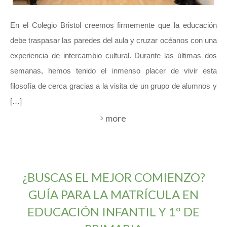
En el Colegio Bristol creemos firmemente que la educación
debe traspasar las paredes del aula y cruzar océanos con una
experiencia de intercambio cultural. Durante las últimas dos
semanas, hemos tenido el inmenso placer de vivir esta
filosofía de cerca gracias a la visita de un grupo de alumnos y
[…]
more
¿BUSCAS EL MEJOR COMIENZO?
GUÍA PARA LA MATRÍCULA EN
EDUCACIÓN INFANTIL Y 1º DE