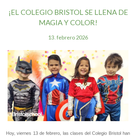
¡EL COLEGIO BRISTOL SE LLENA DE
MAGIA Y COLOR!
13
febrero
2026
.
Hoy, viernes 13 de febrero, las clases del Colegio Bristol han