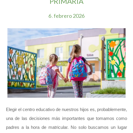
PRIMARIA
6
febrero
2026
.
Elegir el centro educativo de nuestros hijos es, probablemente,
una de las decisiones más importantes que tomamos como
padres a la hora de matricular. No solo buscamos un lugar