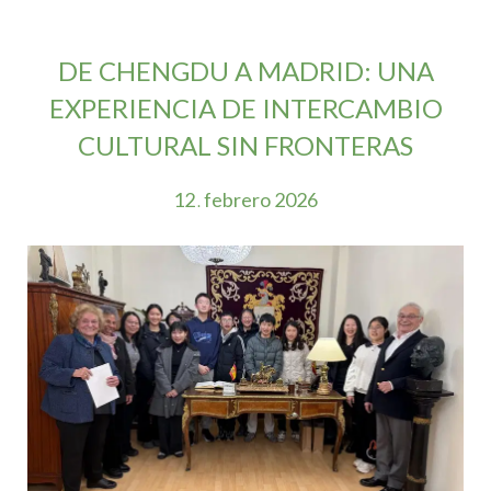
DE CHENGDU A MADRID: UNA
EXPERIENCIA DE INTERCAMBIO
CULTURAL SIN FRONTERAS
12
febrero
2026
.