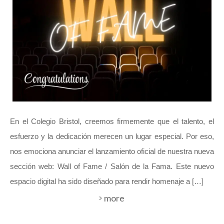
En el Colegio Bristol, creemos firmemente que el talento, el
esfuerzo y la dedicación merecen un lugar especial. Por eso,
nos emociona anunciar el lanzamiento oficial de nuestra nueva
sección web: Wall of Fame / Salón de la Fama. Este nuevo
espacio digital ha sido diseñado para rendir homenaje a […]
more