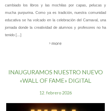
cambiado los libros y las mochilas por capas, pelucas y
mucha purpurina. Como ya es tradición, nuestra comunidad
educativa se ha volcado en la celebración del Carnaval, una
jornada donde la creatividad de alumnos y profesores no ha
tenido […]
more
INAUGURAMOS NUESTRO NUEVO
«WALL OF FAME» DIGITAL
12
febrero
2026
.