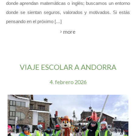
donde aprendan matemáticas o inglés; buscamos un entorno
donde se sientan seguros, valorados y motivados. Si estás
pensando en el próximo […]
more
VIAJE ESCOLAR A ANDORRA
4
febrero
2026
.