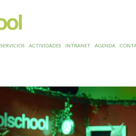
SERVICIOS
ACTIVIDADES
INTRANET
AGENDA
CONT