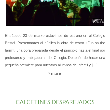
El sábado 23 de marzo estuvimos de estreno en el Colegio
Bristol. Presentamos al público la obra de teatro «Fun on the
farm», una obra preparada desde el principio hasta el final por
profesores y trabajadores del Colegio. Después de hacer una
pequeña premiere para nuestros alumnos de Infantil y […]
more
CALCETINES DESPAREJADOS