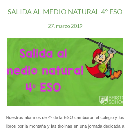
SALIDA AL MEDIO NATURAL 4º ESO
27
marzo
2019
.
Nuestros alumnos de 4º de la ESO cambiaron el colegio y los
libros por la montaña y las tirolinas en una jornada dedicada a