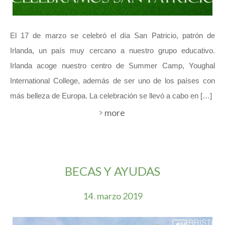
El 17 de marzo se celebró el día San Patricio, patrón de
Irlanda, un país muy cercano a nuestro grupo educativo.
Irlanda acoge nuestro centro de Summer Camp, Youghal
International College, además de ser uno de los países con
más belleza de Europa. La celebración se llevó a cabo en […]
more
BECAS Y AYUDAS
14
marzo
2019
.