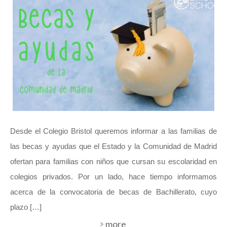
Desde el Colegio Bristol queremos informar a las familias de
las becas y ayudas que el Estado y la Comunidad de Madrid
ofertan para familias con niños que cursan su escolaridad en
colegios privados. Por un lado, hace tiempo informamos
acerca de la convocatoria de becas de Bachillerato, cuyo
plazo […]
more