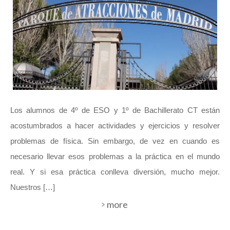
Los alumnos de 4º de ESO y 1º de Bachillerato CT están
acostumbrados a hacer actividades y ejercicios y resolver
problemas de física. Sin embargo, de vez en cuando es
necesario llevar esos problemas a la práctica en el mundo
real. Y si esa práctica conlleva diversión, mucho mejor.
Nuestros […]
more