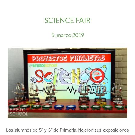
SCIENCE FAIR
5
marzo
2019
.
Los alumnos de 5º y 6º de Primaria hicieron sus exposiciones