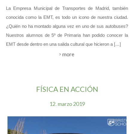
La Empresa Municipal de Transportes de Madrid, también
conocida como la EMT, es todo un icono de nuestra ciudad.
¿Quién no ha montado alguna vez en uno de sus autobuses?
Nuestros alumnos de 5º de Primaria han podido conocer la
EMT desde dentro en una salida cultural que hicieron a […]
more
FÍSICA EN ACCIÓN
12
marzo
2019
.