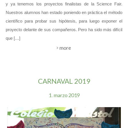
y ya tenemos los proyectos finalistas de la Science Fair.
Nuestros alumnos han estado poniendo en práctica el método
científico para probar sus hipótesis, para luego exponer el
proyecto delante de sus compañeros. Pero ha sido más difícil
que […]
more
CARNAVAL 2019
1
marzo
2019
.