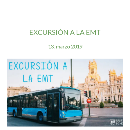
EXCURSIÓN A LA EMT
13
marzo
2019
.