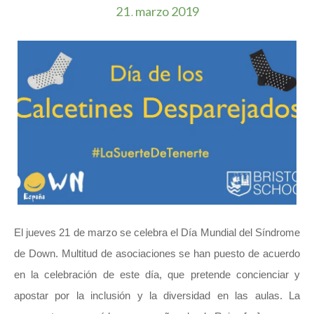
21
marzo
2019
.
El jueves 21 de marzo se celebra el Día Mundial del Síndrome
de Down. Multitud de asociaciones se han puesto de acuerdo
en la celebración de este día, que pretende concienciar y
apostar por la inclusión y la diversidad en las aulas. La