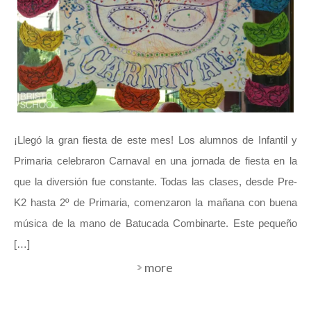
¡Llegó la gran fiesta de este mes! Los alumnos de Infantil y
Primaria celebraron Carnaval en una jornada de fiesta en la
que la diversión fue constante. Todas las clases, desde Pre-
K2 hasta 2º de Primaria, comenzaron la mañana con buena
música de la mano de Batucada Combinarte. Este pequeño
[…]
more