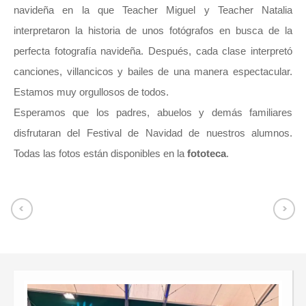
navideña en la que Teacher Miguel y Teacher Natalia
interpretaron la historia de unos fotógrafos en busca de la
perfecta fotografía navideña. Después, cada clase interpretó
canciones, villancicos y bailes de una manera espectacular.
Estamos muy orgullosos de todos.
Esperamos que los padres, abuelos y demás familiares
disfrutaran del Festival de Navidad de nuestros alumnos.
Todas las fotos están disponibles en la
fototeca
.