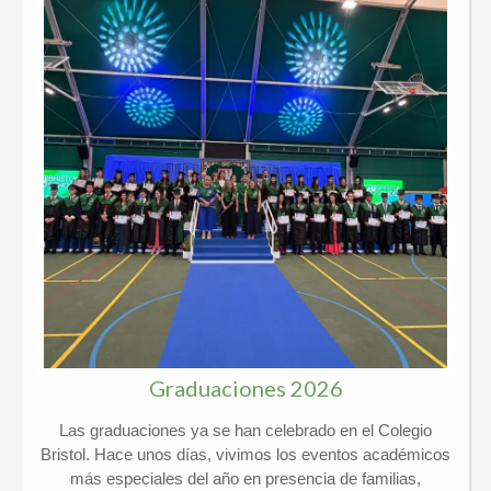
Graduaciones 2026
Las graduaciones ya se han celebrado en el Colegio
Bristol. Hace unos días, vivimos los eventos académicos
más especiales del año en presencia de familias,