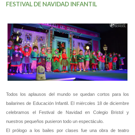
FESTIVAL DE NAVIDAD INFANTIL
Todos los aplausos del mundo se quedan cortos para los
bailarines de Educación Infantil. El miércoles 18 de diciembre
celebramos el Festival de Navidad en Colegio Bristol y
nuestros pequeños pusieron todo un espectáculo.
El prólogo a los bailes por clases fue una obra de teatro