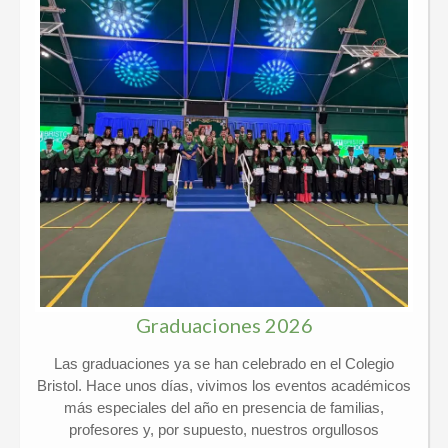
Graduaciones 2026
Las graduaciones ya se han celebrado en el Colegio
Bristol. Hace unos días, vivimos los eventos académicos
más especiales del año en presencia de familias,
profesores y, por supuesto, nuestros orgullosos