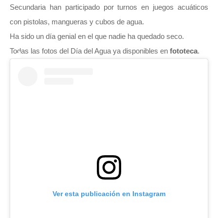
Secundaria han participado por turnos en juegos acuáticos
con pistolas, mangueras y cubos de agua.
Ha sido un día genial en el que nadie ha quedado seco.
Todas las fotos del Día del Agua ya disponibles en
fototeca
.
Ver esta publicación en Instagram