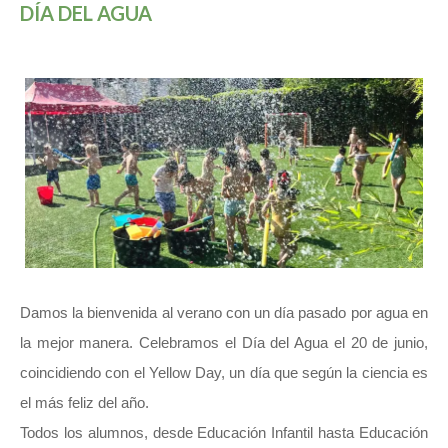
DÍA DEL AGUA
Damos la bienvenida al verano con un día pasado por agua en
la mejor manera. Celebramos el Día del Agua el 20 de junio,
coincidiendo con el Yellow Day, un día que según la ciencia es
el más feliz del año.
Todos los alumnos, desde Educación Infantil hasta Educación