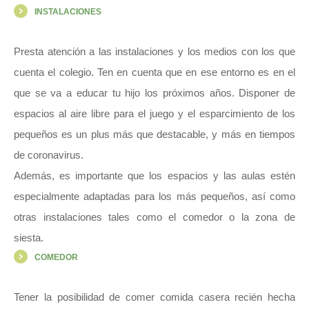
INSTALACIONES
Presta atención a las instalaciones y los medios con los que
cuenta el colegio. Ten en cuenta que en ese entorno es en el
que se va a educar tu hijo los próximos años. Disponer de
espacios al aire libre para el juego y el esparcimiento de los
pequeños es un plus más que destacable, y más en tiempos
de coronavirus.
Además, es importante que los espacios y las aulas estén
especialmente adaptadas para los más pequeños, así como
otras instalaciones tales como el comedor o la zona de
siesta.
COMEDOR
Tener la posibilidad de comer comida casera recién hecha