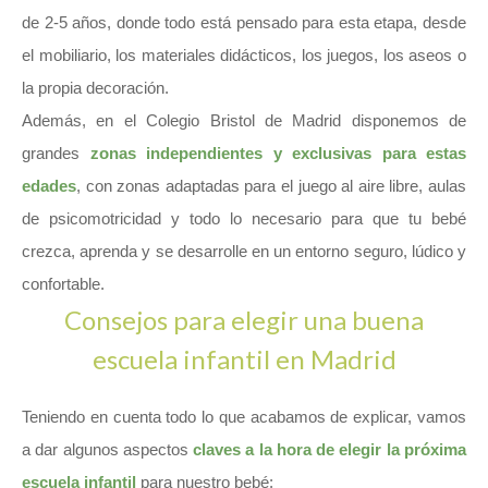
de 2-5 años, donde todo está pensado para esta etapa, desde
el mobiliario, los materiales didácticos, los juegos, los aseos o
la propia decoración.
Además, en el Colegio Bristol de Madrid disponemos de
grandes
zonas independientes y exclusivas para estas
edades
, con zonas adaptadas para el juego al aire libre, aulas
de psicomotricidad y todo lo necesario para que tu bebé
crezca, aprenda y se desarrolle en un entorno seguro, lúdico y
confortable.
Consejos para elegir una buena
escuela infantil en Madrid
Teniendo en cuenta todo lo que acabamos de explicar, vamos
a dar algunos aspectos
claves a la hora de elegir la próxima
escuela infantil
para nuestro bebé: