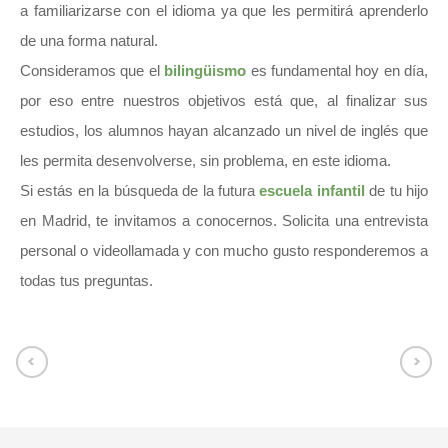
a familiarizarse con el idioma ya que les permitirá aprenderlo
de una forma natural.
Consideramos que el
bilingüismo
es fundamental hoy en día,
por eso entre nuestros objetivos está que, al finalizar sus
estudios, los alumnos hayan alcanzado un nivel de inglés que
les permita desenvolverse, sin problema, en este idioma.
Si estás en la búsqueda de la futura
escuela infantil
de tu hijo
en Madrid, te invitamos a conocernos.
Solicita una entrevista
personal o videollamada
y con mucho gusto responderemos a
todas tus preguntas.