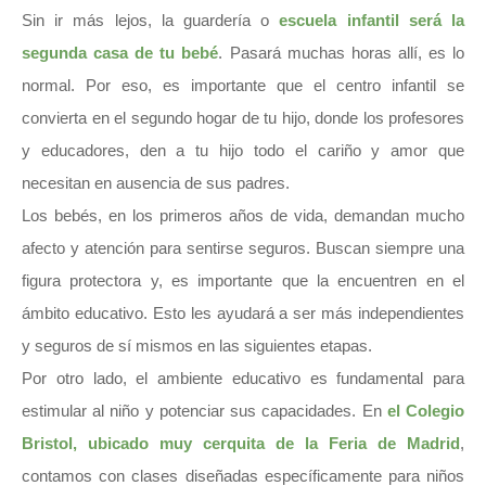
Sin ir más lejos, la guardería o
escuela infantil será la
segunda casa de tu bebé
. Pasará muchas horas allí, es lo
normal. Por eso, es importante que el centro infantil se
convierta en el segundo hogar de tu hijo, donde los profesores
y educadores, den a tu hijo todo el cariño y amor que
necesitan en ausencia de sus padres.
Los bebés, en los primeros años de vida, demandan mucho
afecto y atención para sentirse seguros. Buscan siempre una
figura protectora y, es importante que la encuentren en el
ámbito educativo. Esto les ayudará a ser más independientes
y seguros de sí mismos en las siguientes etapas.
Por otro lado, el ambiente educativo es fundamental para
estimular al niño y potenciar sus capacidades. En
el Colegio
Bristol, ubicado muy cerquita de la Feria de Madrid
,
contamos con clases diseñadas específicamente para niños