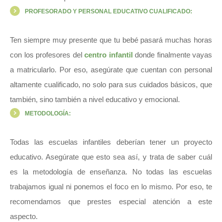
PROFESORADO Y PERSONAL EDUCATIVO CUALIFICADO:
Ten siempre muy presente que tu bebé pasará muchas horas
con los profesores del
centro infantil
donde finalmente vayas
a matricularlo. Por eso, asegúrate que cuentan con personal
altamente cualificado, no solo para sus cuidados básicos, que
también, sino también a nivel educativo y emocional.
METODOLOGÍA:
Todas las escuelas infantiles deberían tener un proyecto
educativo. Asegúrate que esto sea así, y trata de saber cuál
es la metodología de enseñanza. No todas las escuelas
trabajamos igual ni ponemos el foco en lo mismo. Por eso, te
recomendamos que prestes especial atención a este
aspecto.