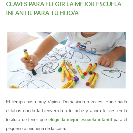
CLAVES PARA ELEGIR LA MEJOR ESCUELA
INFANTIL PARA TU HIJO/A
El tiempo pasa muy rápido. Demasiado a veces. Hace nada
estabas dando la bienvenida a tu bebé y ahora te ves en la
tesitura de tener que
elegir la mejor escuela infantil
para el
pequeño o pequeña de la casa.