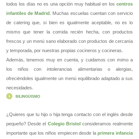
todos los días no es una opción muy habitual en los
centros
infantiles de Madrid
. Muchas escuelas cuentan con servicio
de catering que, si bien es igualmente aceptable, no es lo
mismo que tener la comida recién hecha, con productos
frescos y un menú sano elaborado con productos de cercanía
y temporada, por nuestras propias cocineros y cocineras.
Además, tenemos muy en cuenta, y cuidamos con mimo a
los niños con intolerancias alimentarias o alergias,
ofreciéndoles igualmente un menú equilibrado adaptado a sus
necesidades.
BILINGÜISMO
¿Quieres que tu hijo o hija tenga contacto con el inglés desde
pequeño? Desde el
Colegio Bristol
consideramos realmente
importante que los niños empiecen desde la
primera infancia