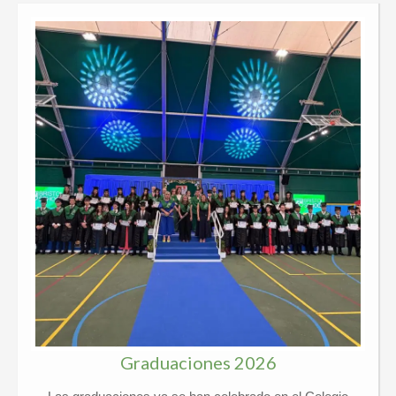
Graduaciones 2026