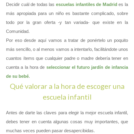
Decidir cuál de todas las
escuelas infantiles de Madrid
es la
más apropiada para un niño es bastante complicado, sobre
todo por la gran oferta -y tan variada- que existe en la
Comunidad.
Por eso desde aquí vamos a tratar de ponértelo un poquito
más sencillo, o al menos vamos a intentarlo, facilitándote unos
cuantos ítems que cualquier padre o madre debería tener en
cuenta a la hora de
seleccionar el futuro jardín de infancia
de su bebé
.
Qué valorar a la hora de escoger una
escuela infantil
Antes de darte las claves para elegir la mejor escuela infantil,
debes tener en cuenta algunas cosas muy importantes, que
muchas veces pueden pasar desapercibidas.