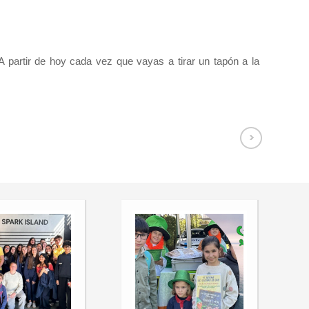
 partir de hoy cada vez que vayas a tirar un tapón a la