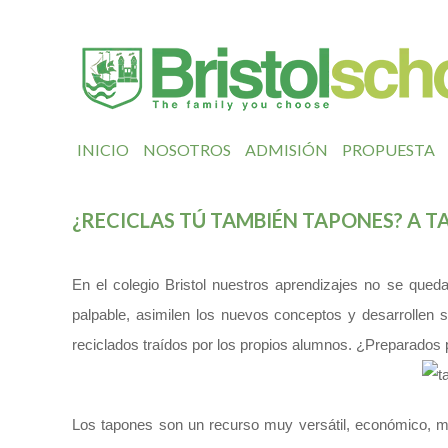
INICIO
NOSOTROS
ADMISIÓN
PROPUESTA
¿RECICLAS TÚ TAMBIÉN TAPONES? A 
En el colegio Bristol nuestros aprendizajes no se que
palpable, asimilen los nuevos conceptos y desarrollen 
reciclados traídos por los propios alumnos. ¿Preparados
Los tapones son un recurso muy versátil, económico, ma