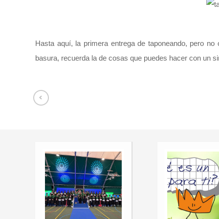
Hasta aquí, la primera entrega de taponeando, pero no 
basura, recuerda la de cosas que puedes hacer con un si