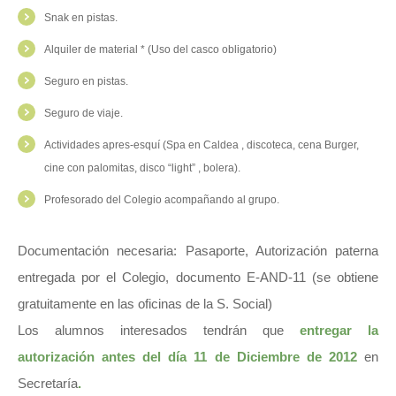
Snak en pistas.
Alquiler de material * (Uso del casco obligatorio)
Seguro en pistas.
Seguro de viaje.
Actividades apres-esquí (Spa en Caldea , discoteca, cena Burger,
cine con palomitas, disco “light” , bolera).
Profesorado del Colegio acompañando al grupo.
Documentación necesaria: Pasaporte, Autorización paterna
entregada por el Colegio, documento E-AND-11 (se obtiene
gratuitamente en las oficinas de la S. Social)
Los alumnos interesados tendrán que
entregar la
autorización antes del día 11 de Diciembre de 2012
en
Secretaría
.