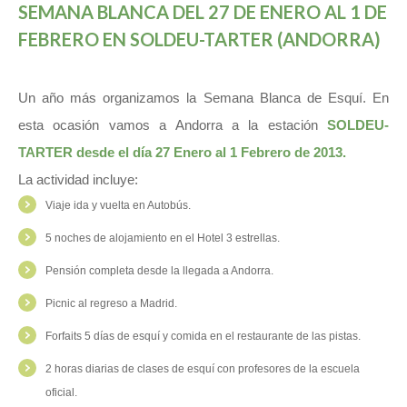
SEMANA BLANCA DEL 27 DE ENERO AL 1 DE
FEBRERO EN SOLDEU-TARTER (ANDORRA)
Un año más organizamos la Semana Blanca de Esquí. En
esta ocasión vamos a Andorra a la estación
SOLDEU-
TARTER desde el día 27 Enero al 1 Febrero de 2013.
La actividad incluye:
Viaje ida y vuelta en Autobús.
5 noches de alojamiento en el Hotel 3 estrellas.
Pensión completa desde la llegada a Andorra.
Picnic al regreso a Madrid.
Forfaits 5 días de esquí y comida en el restaurante de las pistas.
2 horas diarias de clases de esquí con profesores de la escuela
oficial.