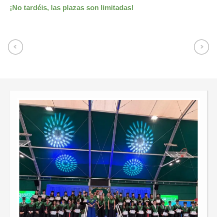
¡No tardéis, las plazas son limitadas!