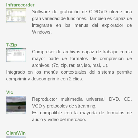
Infrarecorder
Software de grabación de CD/DVD ofrece una
gran variedad de funciones. También es capaz de
integrarse en los menús del explorador de
Windows.
7-Zip
Compresor de archivos capaz de trabajar con la
mayor parte de formatos de compresión de
archivos, (7z, zip, rar, tar, iso, msi,…).
Integrado en los menús contextuales del sistema permite
comprimir y descomprimir con 2 clics.
Vlc
Reproductor multimedia universal, DVD, CD,
VCD y protocolos de streaming.
Es compatible con la mayoría de formatos de
audio y video del mercado.
ClamWin