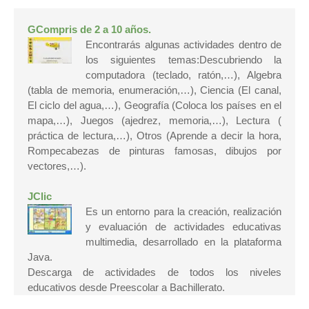
GCompris
de 2 a 10 años.
Encontrarás algunas actividades dentro de
los siguientes temas:Descubriendo la
computadora (teclado, ratón,…), Algebra
(tabla de memoria, enumeración,…), Ciencia (El canal,
El ciclo del agua,…), Geografía (Coloca los países en el
mapa,…), Juegos (ajedrez, memoria,…), Lectura (
práctica de lectura,…), Otros (Aprende a decir la hora,
Rompecabezas de pinturas famosas, dibujos por
vectores,…).
JClic
Es un entorno para la creación, realización
y evaluación de actividades educativas
multimedia, desarrollado en la plataforma
Java.
Descarga de actividades de todos los niveles
educativos desde Preescolar a Bachillerato.