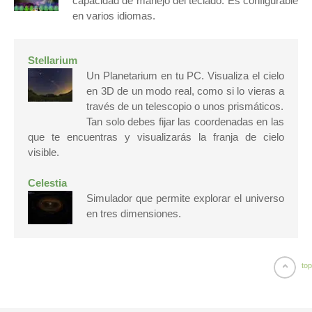
capacidad de manejo del teclado. Es configurable
en varios idiomas.
Stellarium
Un Planetarium en tu PC. Visualiza el cielo
en 3D de un modo real, como si lo vieras a
través de un telescopio o unos prismáticos.
Tan solo debes fijar las coordenadas en las
que te encuentras y visualizarás la franja de cielo
visible.
Celestia
Simulador que permite explorar el universo
en tres dimensiones.
top