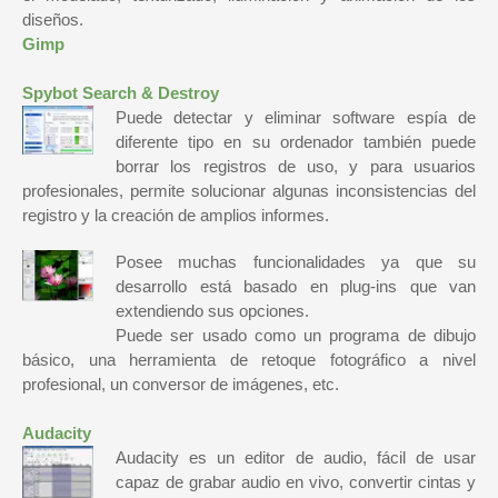
diseños.
Gimp
Spybot Search & Destroy
Puede detectar y eliminar software espía de
diferente tipo en su ordenador también puede
borrar los registros de uso, y para usuarios
profesionales, permite solucionar algunas inconsistencias del
registro y la creación de amplios informes.
Posee muchas funcionalidades ya que su
desarrollo está basado en plug-ins que van
extendiendo sus opciones.
Puede ser usado como un programa de dibujo
básico, una herramienta de retoque fotográfico a nivel
profesional, un conversor de imágenes, etc.
Audacity
Audacity es un editor de audio, fácil de usar
capaz de grabar audio en vivo, convertir cintas y