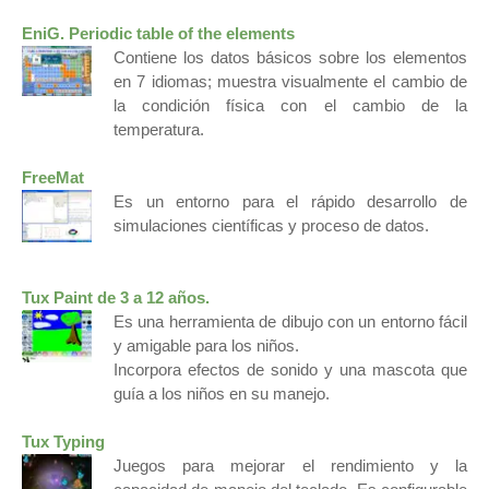
EniG. Periodic table of the elements
Contiene los datos básicos sobre los elementos
en 7 idiomas; muestra visualmente el cambio de
la condición física con el cambio de la
temperatura.
FreeMat
Es un entorno para el rápido desarrollo de
simulaciones científicas y proceso de datos.
Tux Paint
de 3 a 12 años.
Es una herramienta de dibujo con un entorno fácil
y amigable para los niños.
Incorpora efectos de sonido y una mascota que
guía a los niños en su manejo.
Tux Typing
Juegos para mejorar el rendimiento y la