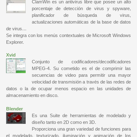
ClamWin es un antivirus libre que posee un alto
porcentaje de detección de virus y spyware,
planificador de búsqueda de virus,
actualizaciones automáticas de la base de datos
de virus…
Se integra con los menús contextuales de Microsoft Windows
Explorer.
Xvid
Conjunto de codificadores/decodificadores
MPEG-4. Su cometido es el de comprimir las
secuencias de video para permitir una mayor
velocidad de transmisión a través de las redes de
datos o la de ocupar menos espacio en las unidades de
almacenamiento en disco.
Blender
Es una Suite de herramientas de modelado y
diseño tanto en 2D como en 3D.
Proporciona una gran variedad de funciones para
el modelado, texturizado, iluminación y animación de los