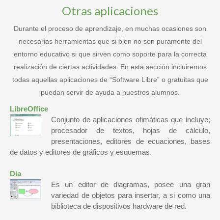
Otras aplicaciones
Durante el proceso de aprendizaje, en muchas ocasiones son
necesarias herramientas que si bien no son puramente del
entorno educativo si que sirven como soporte para la correcta
realización de ciertas actividades. En esta sección incluiremos
todas aquellas aplicaciones de “Software Libre” o gratuitas que
puedan servir de ayuda a nuestros alumnos.
LibreOffice
Conjunto de aplicaciones ofimáticas que incluye;
procesador de textos, hojas de cálculo,
presentaciones, editores de ecuaciones, bases
de datos y editores de gráficos y esquemas.
Dia
Es un editor de diagramas, posee una gran
variedad de objetos para insertar, a si como una
biblioteca de dispositivos hardware de red.