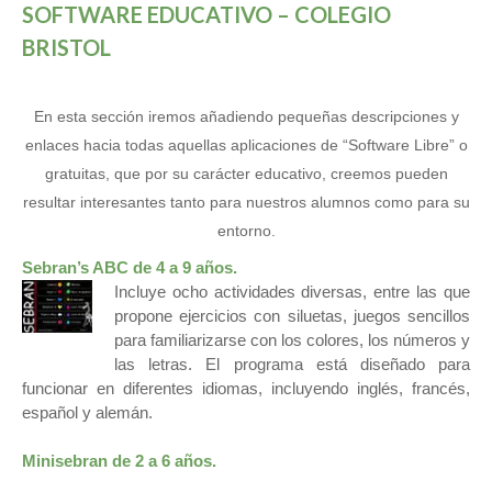
SOFTWARE EDUCATIVO – COLEGIO
BRISTOL
En esta sección iremos añadiendo pequeñas descripciones y
enlaces hacia todas aquellas aplicaciones de “Software Libre” o
gratuitas, que por su carácter educativo, creemos pueden
resultar interesantes tanto para nuestros alumnos como para su
entorno.
Sebran’s ABC
de 4 a 9 años.
Incluye ocho actividades diversas, entre las que
propone ejercicios con siluetas, juegos sencillos
para familiarizarse con los colores, los números y
las letras. El programa está diseñado para
funcionar en diferentes idiomas, incluyendo inglés, francés,
español y alemán.
Minisebran
de
2
a
6
años.