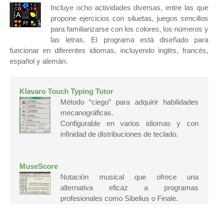
Incluye ocho actividades diversas, entre las que
propone ejercicios con siluetas, juegos sencillos
para familiarizarse con los colores, los números y
las letras. El programa está diseñado para
funcionar en diferentes idiomas, incluyendo inglés, francés,
español y alemán.
Klavaro Touch Typing Tutor
Método “ciego” para adquirir habilidades
mecanográficas.
Configurable en varios idiomas y con
infinidad de distribuciones de teclado.
MuseScore
Notación musical que ofrece una
alternativa eficaz a programas
profesionales como Sibelius o Finale.