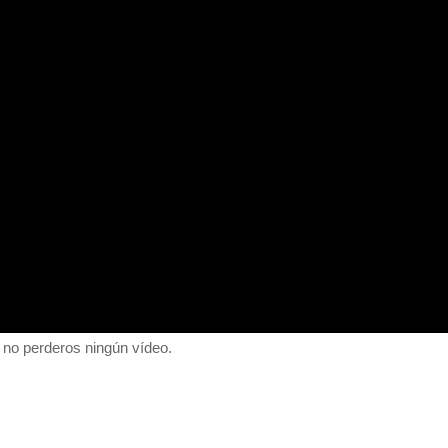
 no perderos ningún vídeo.