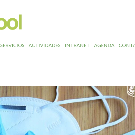
SERVICIOS
ACTIVIDADES
INTRANET
AGENDA
CONT