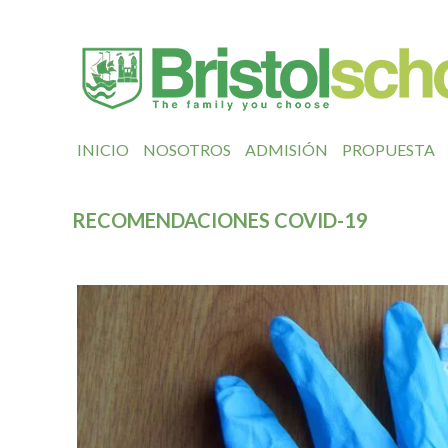
INICIO
NOSOTROS
ADMISIÓN
PROPUESTA
RECOMENDACIONES COVID-19