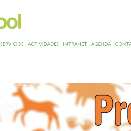
SERVICIOS
ACTIVIDADES
INTRANET
AGENDA
CONT