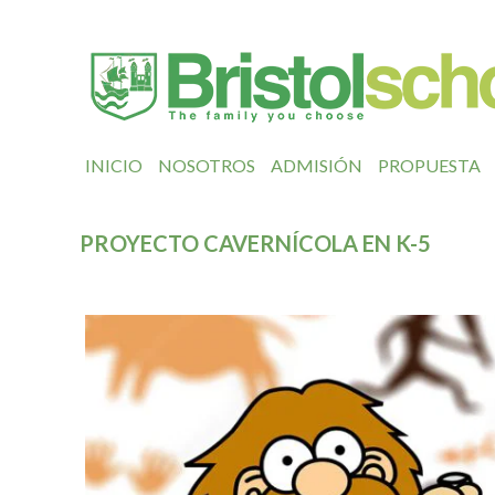
INICIO
NOSOTROS
ADMISIÓN
PROPUESTA
PROYECTO CAVERNÍCOLA EN K-5