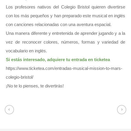
Los profesores nativos del Colegio Bristol quieren divertirse
con los más pequeños y han preparado este musical en inglés
con canciones relacionadas con una aventura espacial.
Una manera diferente y entretenida de aprender jugando y a la
vez de reconocer colores, números, formas y variedad de
vocabulario en inglés.
Si estás interesado, adquiere tu entrada en ticketea
https://www.ticketea.com/entradas-musical-mission-to-mars-
colegio-bristol/
¡No te lo pienses, te divertirás!