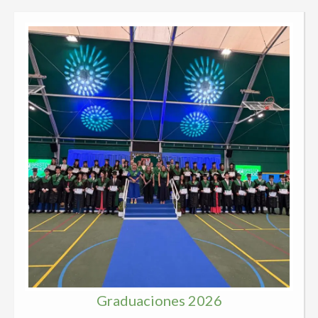
Graduaciones 2026