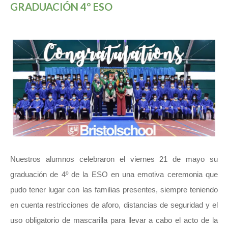
GRADUACIÓN 4º ESO
Nuestros alumnos celebraron el viernes 21 de mayo su
graduación de 4º de la ESO en una emotiva ceremonia que
pudo tener lugar con las familias presentes, siempre teniendo
en cuenta restricciones de aforo, distancias de seguridad y el
uso obligatorio de mascarilla para llevar a cabo el acto de la