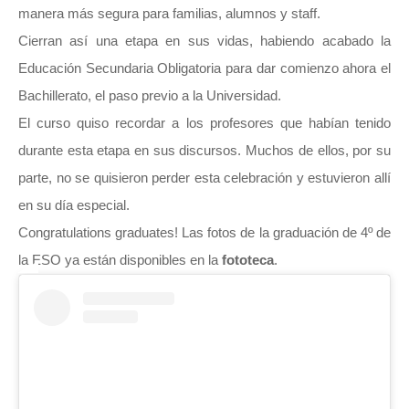
manera más segura para familias, alumnos y staff.
Cierran así una etapa en sus vidas, habiendo acabado la
Educación Secundaria Obligatoria para dar comienzo ahora el
Bachillerato, el paso previo a la Universidad.
El curso quiso recordar a los profesores que habían tenido
durante esta etapa en sus discursos. Muchos de ellos, por su
parte, no se quisieron perder esta celebración y estuvieron allí
en su día especial.
Congratulations graduates! Las fotos de la graduación de 4º de
la ESO ya están disponibles en la
fototeca
.