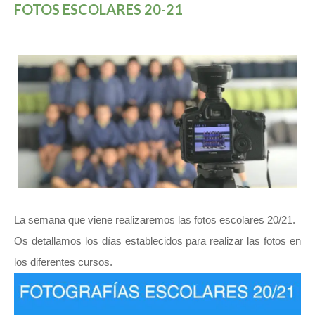
FOTOS ESCOLARES 20-21
La semana que viene realizaremos las fotos escolares 20/21.
Os detallamos los días establecidos para realizar las fotos en
los diferentes cursos.