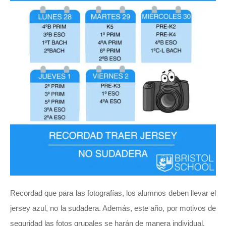
Recordad que para las fotografías, los alumnos deben llevar el
jersey azul, no la sudadera. Además, este año, por motivos de
seguridad las fotos grupales se harán de manera individual.