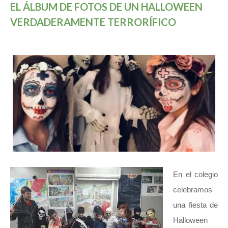
EL ÁLBUM DE FOTOS DE UN HALLOWEEN
VERDADERAMENTE TERRORÍFICO
En el colegio
celebramos
una fiesta de
Halloween