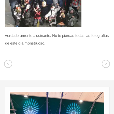
verdaderamente alucinante. No te pierdas todas las fotografías
de este día monstruoso.