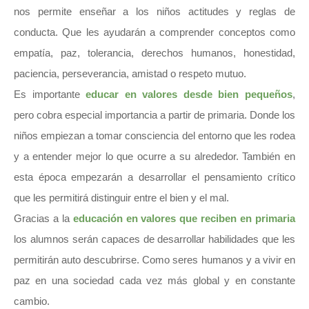
nos permite enseñar a los niños actitudes y reglas de
conducta. Que les ayudarán a comprender conceptos como
empatía, paz, tolerancia, derechos humanos, honestidad,
paciencia, perseverancia, amistad o respeto mutuo.
Es importante
educar en valores desde bien pequeños
,
pero cobra especial importancia a partir de primaria. Donde los
niños empiezan a tomar consciencia del entorno que les rodea
y a entender mejor lo que ocurre a su alrededor. También en
esta época empezarán a desarrollar el pensamiento crítico
que les permitirá distinguir entre el bien y el mal.
Gracias a la
educación en valores que reciben en primaria
los alumnos serán capaces de desarrollar habilidades que les
permitirán auto descubrirse. Como seres humanos y a vivir en
paz en una sociedad cada vez más global y en constante
cambio.