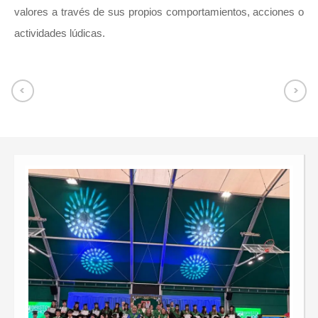
valores a través de sus propios comportamientos, acciones o
actividades lúdicas.