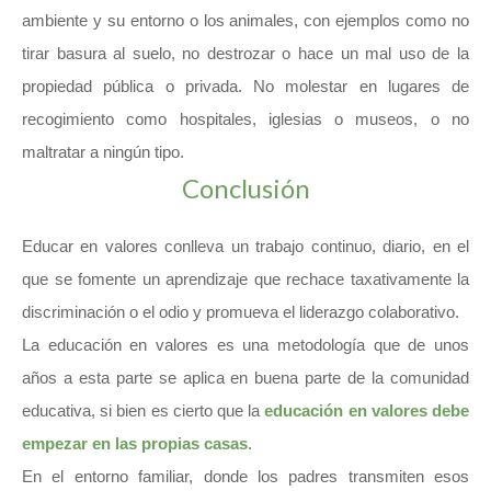
ambiente y su entorno o los animales, con ejemplos como no
tirar basura al suelo, no destrozar o hace un mal uso de la
propiedad pública o privada. No molestar en lugares de
recogimiento como hospitales, iglesias o museos, o no
maltratar a ningún tipo.
Conclusión
Educar en valores conlleva un trabajo continuo, diario, en el
que se fomente un aprendizaje que rechace taxativamente la
discriminación o el odio y promueva el liderazgo colaborativo.
La educación en valores es una metodología que de unos
años a esta parte se aplica en buena parte de la comunidad
educativa, si bien es cierto que la
educación en valores debe
empezar en las propias casas
.
En el entorno familiar, donde los padres transmiten esos