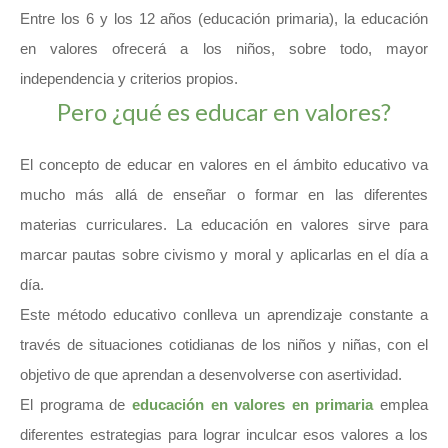
Entre los 6 y los 12 años (
educación primaria
), la educación
en valores ofrecerá a los niños, sobre todo, mayor
independencia y criterios propios.
Pero ¿qué es educar en valores?
El concepto de educar en valores en el ámbito educativo va
mucho más allá de enseñar o formar en las diferentes
materias curriculares. La educación en valores sirve para
marcar pautas sobre civismo y moral y aplicarlas en el día a
día.
Este método educativo conlleva un aprendizaje constante a
través de situaciones cotidianas de los niños y niñas, con el
objetivo de que aprendan a desenvolverse con asertividad.
El programa de
educación en valores en primaria
emplea
diferentes estrategias para lograr inculcar esos valores a los