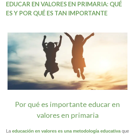
EDUCAR EN VALORES EN PRIMARIA: QUÉ
ES Y POR QUÉ ES TAN IMPORTANTE
Por qué es importante educar en
valores en primaria
La
educación en valores es una metodología educativa
que