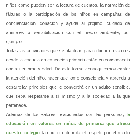
niños como pueden ser la lectura de cuentos, la narración de
fábulas o la participación de los niños en campañas de
concienciación, donación y ayuda al prójimo, cuidado de
animales o sensibilización con el medio ambiente, por
ejemplo.
Todas las actividades que se plantean para educar en valores
desde la escuela en educación primaria están en consonancia
con su entorno y edad. De esta forma conseguiremos captar
la atención del niño, hacer que tome consciencia y aprenda a
desarrollar principios que le convertirá en un adulto sensible,
que sepa respetarse a sí mismo y a la sociedad a la que
pertenece.
Además de los valores relacionados con las personas,
la
educación en valores en niños de primaria que ofrece
nuestro colegio
también contempla el respeto por el medio