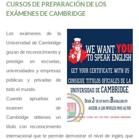
CURSOS DE PREPARACIÓN DE LOS
EXÁMENES DE CAMBRIDGE
Los exámenes de la
Universidad de Cambridge
gozan de reconocimiento y
prestigio en escuelas,
universidades y empresas
públicas y privadas de
todo el mundo.
Cuando apruebas un
examen de
Cambridge obtienes un
título con reconocimiento
internacional que te permite demostrar el nivel de inglés que