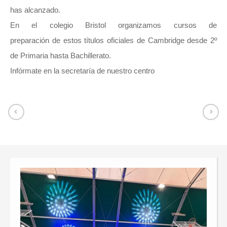
has alcanzado.
En el colegio Bristol organizamos cursos de
preparación de estos títulos oficiales de Cambridge desde 2º
de Primaria hasta Bachillerato.
Infórmate en la secretaría de nuestro centro