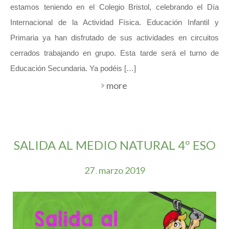
estamos teniendo en el Colegio Bristol, celebrando el Día
Internacional de la Actividad Física. Educación Infantil y
Primaria ya han disfrutado de sus actividades en circuitos
cerrados trabajando en grupo. Esta tarde será el turno de
Educación Secundaria. Ya podéis […]
more
SALIDA AL MEDIO NATURAL 4º ESO
27
marzo
2019
.