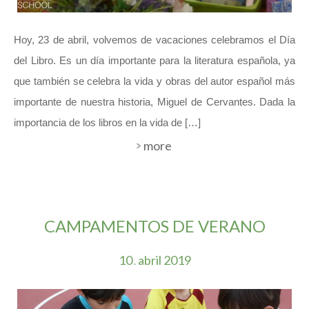
Hoy, 23 de abril, volvemos de vacaciones celebramos el Día
del Libro. Es un día importante para la literatura española, ya
que también se celebra la vida y obras del autor español más
importante de nuestra historia, Miguel de Cervantes. Dada la
importancia de los libros en la vida de […]
more
CAMPAMENTOS DE VERANO
10
abril
2019
.