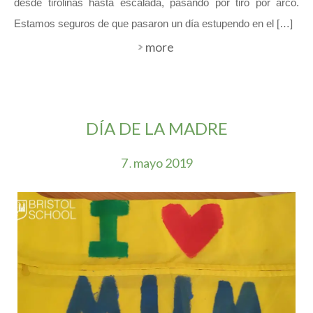
desde tirolinas hasta escalada, pasando por tiro por arco.
Estamos seguros de que pasaron un día estupendo en el […]
more
DÍA DE LA MADRE
7
mayo
2019
.