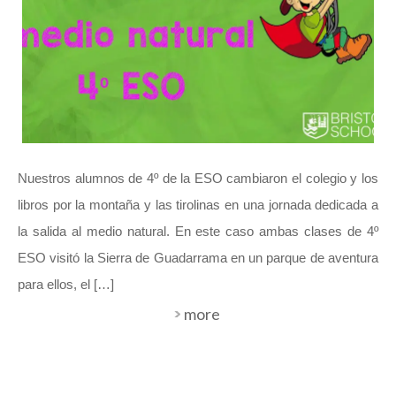
Nuestros alumnos de 4º de la ESO cambiaron el colegio y los
libros por la montaña y las tirolinas en una jornada dedicada a
la salida al medio natural. En este caso ambas clases de 4º
ESO visitó la Sierra de Guadarrama en un parque de aventura
para ellos, el […]
more