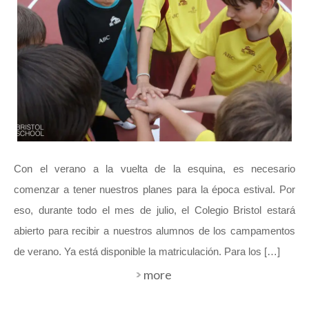
Con el verano a la vuelta de la esquina, es necesario
comenzar a tener nuestros planes para la época estival. Por
eso, durante todo el mes de julio, el Colegio Bristol estará
abierto para recibir a nuestros alumnos de los campamentos
de verano. Ya está disponible la matriculación. Para los […]
more