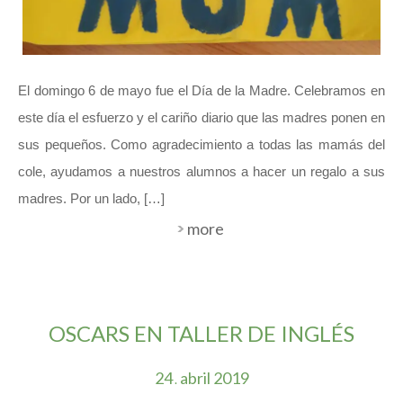
El domingo 6 de mayo fue el Día de la Madre. Celebramos en
este día el esfuerzo y el cariño diario que las madres ponen en
sus pequeños. Como agradecimiento a todas las mamás del
cole, ayudamos a nuestros alumnos a hacer un regalo a sus
madres. Por un lado, […]
more
OSCARS EN TALLER DE INGLÉS
24
abril
2019
.