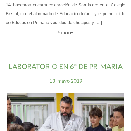
14, hacemos nuestra celebración de San Isidro en el Colegio
Bristol, con el alumnado de Educación Infantil y el primer ciclo
de Educación Primaria vestidos de chulapos y […]
more
LABORATORIO EN 6º DE PRIMARIA
13
mayo
2019
.