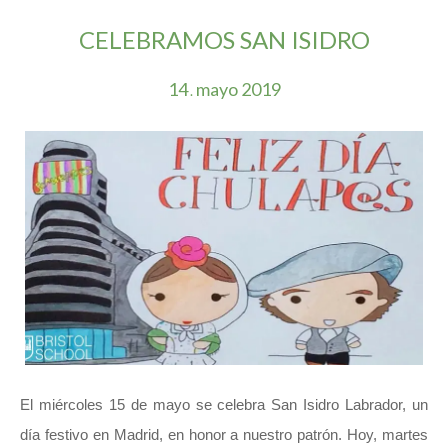
CELEBRAMOS SAN ISIDRO
14
mayo
2019
.
El miércoles 15 de mayo se celebra San Isidro Labrador, un
día festivo en Madrid, en honor a nuestro patrón. Hoy, martes