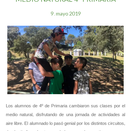
9
mayo
2019
.
Los alumnos de 4º de Primaria cambiaron sus clases por el
medio natural, disfrutando de una jornada de actividades al
aire libre. El alumnado lo pasó genial por los distintos circuitos,