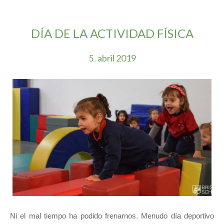
DÍA DE LA ACTIVIDAD FÍSICA
5
abril
2019
.
Ni el mal tiempo ha podido frenarnos. Menudo día deportivo