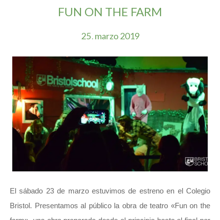
FUN ON THE FARM
25
marzo
2019
.
El sábado 23 de marzo estuvimos de estreno en el Colegio
Bristol. Presentamos al público la obra de teatro «Fun on the