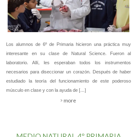
Los alumnos de 6º de Primaria hicieron una práctica muy
interesante en su clase de Natural Science. Fueron al
laboratorio. Allí, les esperaban todos los instrumentos
necesarios para diseccionar un corazón. Después de haber
estudiado la teoría del funcionamiento de este poderoso
músculo en clase y con la ayuda de […]
more
MEDIO NATURAL 4º PRIMARIA