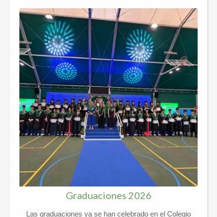
Graduaciones 2026
Las graduaciones ya se han celebrado en el Colegio