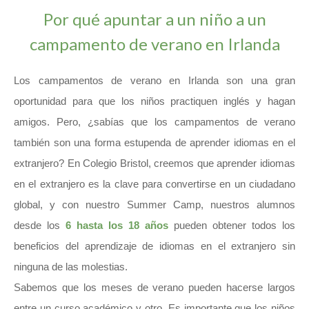
Por qué apuntar a un niño a un
campamento de verano en Irlanda
Los campamentos de verano en Irlanda son una gran
oportunidad para que los niños practiquen inglés y hagan
amigos. Pero, ¿sabías que los campamentos de verano
también son una forma estupenda de aprender idiomas en el
extranjero? En Colegio Bristol, creemos que aprender idiomas
en el extranjero es la clave para convertirse en un ciudadano
global, y con nuestro Summer Camp, nuestros alumnos
desde los
6 hasta los 18 años
pueden obtener todos los
beneficios del aprendizaje de idiomas en el extranjero sin
ninguna de las molestias.
Sabemos que los meses de verano pueden hacerse largos
entre un curso académico y otro. Es importante que los niños