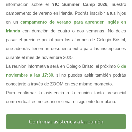
información sobre el
YIC Summer Camp 2026
, nuestro
campamento de verano en Irlanda. Podrás inscribir a tus hijos
en un
campamento de verano para aprender inglés en
Irlanda
con duración de cuatro o dos semanas. No dejes
pasar el precio especial para los alumnos de Colegio Bristol,
que además tienen un descuento extra para las inscripciones
durante el mes de noviembre 2025.
La reunión informativa será en Colegio Bristol el próximo
6 de
noviembre a las 17:30
, si no puedes asitir también podrás
conectarte a través de ZOOM en ese mismo momento.
Para confirmar la asistencia a la reunión tanto presencial
como virtual, es necesario rellenar el siguiente formulario.
Confirmar asistencia a la reunión