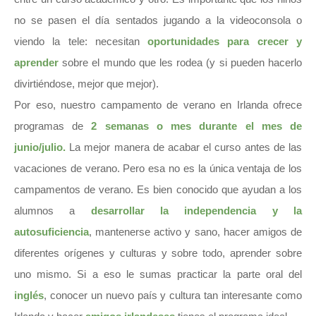
no se pasen el día sentados jugando a la videoconsola o
viendo la tele: necesitan
oportunidades para crecer y
aprender
sobre el mundo que les rodea (y si pueden hacerlo
divirtiéndose, mejor que mejor).
Por eso, nuestro campamento de verano en Irlanda ofrece
programas de
2 semanas o mes durante el mes de
junio/julio.
La mejor manera de acabar el curso antes de las
vacaciones de verano. Pero esa no es la única ventaja de los
campamentos de verano. Es bien conocido que ayudan a los
alumnos a
desarrollar la independencia y la
autosuficiencia
, mantenerse activo y sano, hacer amigos de
diferentes orígenes y culturas y sobre todo, aprender sobre
uno mismo. Si a eso le sumas practicar la parte oral del
inglés
, conocer un nuevo país y cultura tan interesante como