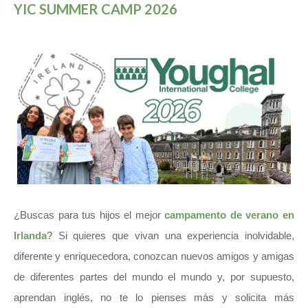
YIC SUMMER CAMP 2026
¿Buscas para tus hijos el mejor
campamento de verano en
Irlanda
? Si quieres que vivan una experiencia inolvidable,
diferente y enriquecedora, conozcan nuevos amigos y amigas
de diferentes partes del mundo el mundo y, por supuesto,
aprendan inglés, no te lo pienses más y solicita más