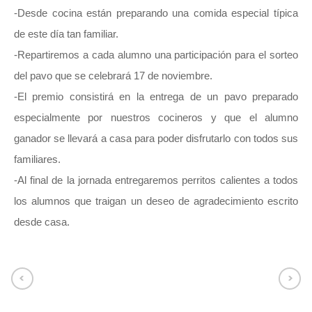
-Desde cocina están preparando una comida especial típica
de este día tan familiar.
-Repartiremos a cada alumno una participación para el sorteo
del pavo que se celebrará 17 de noviembre.
-El premio consistirá en la entrega de un pavo preparado
especialmente por nuestros cocineros y que el alumno
ganador se llevará a casa para poder disfrutarlo con todos sus
familiares.
-Al final de la jornada entregaremos perritos calientes a todos
los alumnos que traigan un deseo de agradecimiento escrito
desde casa.