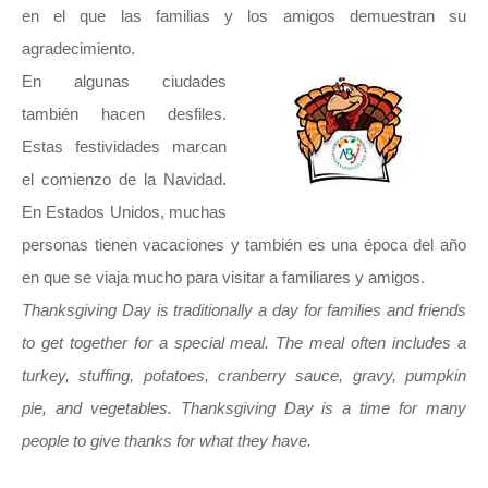
en el que las familias y los amigos demuestran su
agradecimiento.
En algunas ciudades
también hacen desfiles.
Estas festividades marcan
el comienzo de la Navidad.
En Estados Unidos, muchas
personas tienen vacaciones y también es una época del año
en que se viaja mucho para visitar a familiares y amigos.
Thanksgiving Day is traditionally a day for families and friends
to get together for a special meal. The meal often includes a
turkey, stuffing, potatoes, cranberry sauce, gravy, pumpkin
pie, and vegetables. Thanksgiving Day is a time for many
people to give thanks for what they have.