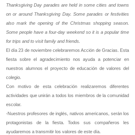
Thanksgiving Day parades are held in some cities and towns
on or around Thanksgiving Day. Some parades or festivities
also mark the opening of the Christmas shopping season.
Some people have a four-day weekend so it is a popular time
for trips and to visit family and friends.
El día 23 de noviembre celebraremos Acción de Gracias. Esta
fiesta sobre el agradecimiento nos ayuda a potenciar en
nuestros alumnos el proyecto de educación de valores del
colegio.
Con motivo de esta celebración realizaremos diferentes
actividades que unirán a todos los miembros de la comunidad
escolar.
-Nuestros profesores de inglés, nativos americanos, serán los
protagonistas de la fiesta. Todos sus compañeros les
ayudaremos a transmitir los valores de este día.