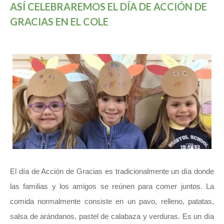
ASÍ CELEBRAREMOS EL DÍA DE ACCIÓN DE
GRACIAS EN EL COLE
El día de Acción de Gracias es tradicionalmente un día donde
las familias y los amigos se reúnen para comer juntos. La
comida normalmente consiste en un pavo, relleno, patatas,
salsa de arándanos, pastel de calabaza y verduras. Es un día