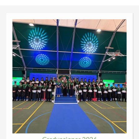
Graduaciones 2026