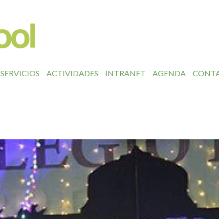
SERVICIOS
ACTIVIDADES
INTRANET
AGENDA
CONT