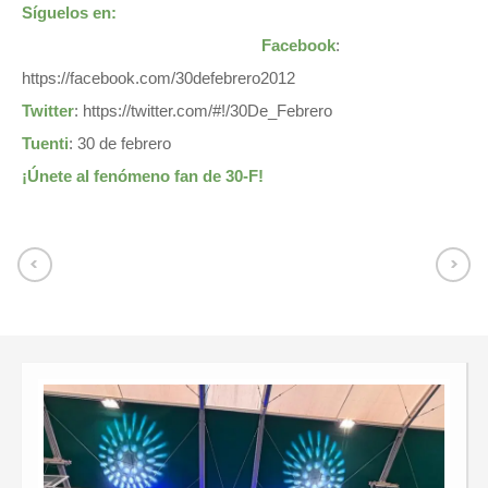
Síguelos en:
Facebook
:
https://facebook.com/30defebrero2012
Twitter
:
https://twitter.com/#!/30De_Febrero
Tuenti
: 30 de febrero
¡Únete al fenómeno fan de 30-F!