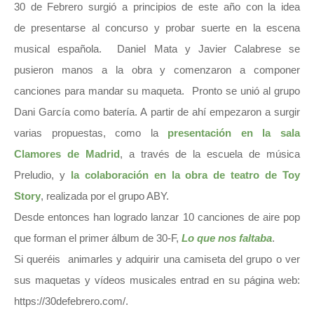
30 de Febrero surgió a principios de este año con la idea
de presentarse al concurso y probar suerte en la escena
musical española. Daniel Mata y Javier Calabrese se
pusieron manos a la obra y comenzaron a componer
canciones para mandar su maqueta. Pronto se unió al grupo
Dani García como batería. A partir de ahí empezaron a surgir
varias propuestas, como la
presentación en la sala
Clamores de Madrid
, a través de la escuela de música
Preludio, y
la colaboración en la obra de teatro de Toy
Story
, realizada por el grupo ABY.
Desde entonces han logrado lanzar 10 canciones de aire pop
que forman el primer álbum de 30-F,
Lo que nos faltaba
.
Si queréis animarles y adquirir una camiseta del grupo o ver
sus maquetas y vídeos musicales entrad en su página web:
https://30defebrero.com/
.