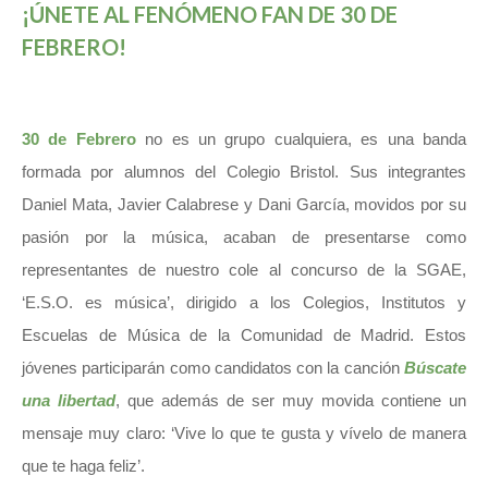
¡ÚNETE AL FENÓMENO FAN DE 30 DE
FEBRERO!
30 de Febrero
no es un grupo cualquiera, es una banda
formada por alumnos del Colegio Bristol. Sus integrantes
Daniel Mata, Javier Calabrese y Dani García, movidos por su
pasión por la música, acaban de presentarse como
representantes de nuestro cole al concurso de la SGAE,
‘E.S.O. es música’, dirigido a los Colegios, Institutos y
Escuelas de Música de la Comunidad de Madrid. Estos
jóvenes participarán como candidatos con la canción
Búscate
una libertad
, que además de ser muy movida contiene un
mensaje muy claro: ‘Vive lo que te gusta y vívelo de manera
que te haga feliz’.