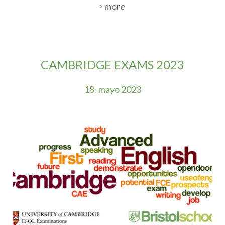
more
CAMBRIDGE EXAMS 2023
18
mayo
2023
.