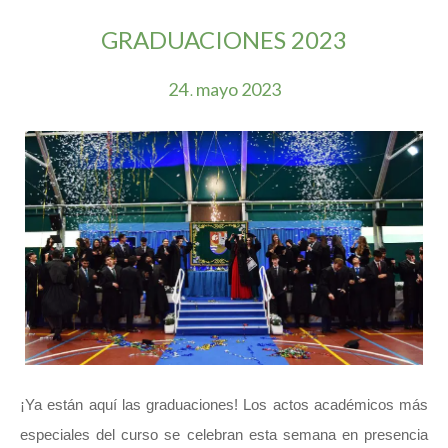
GRADUACIONES 2023
24
mayo
2023
.
¡Ya están aquí las graduaciones! Los actos académicos más
especiales del curso se celebran esta semana en presencia