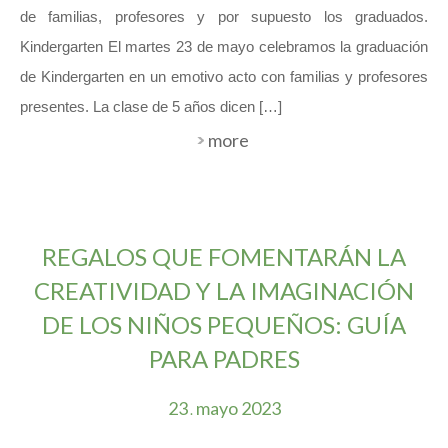
de familias, profesores y por supuesto los graduados.
Kindergarten El martes 23 de mayo celebramos la graduación
de Kindergarten en un emotivo acto con familias y profesores
presentes. La clase de 5 años dicen […]
more
REGALOS QUE FOMENTARÁN LA
CREATIVIDAD Y LA IMAGINACIÓN
DE LOS NIÑOS PEQUEÑOS: GUÍA
PARA PADRES
23
mayo
2023
.