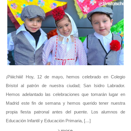
¡Piiiichiiii! Hoy, 12 de mayo, hemos celebrado en Colegio
Bristol al patrón de nuestra ciudad; San Isidro Labrador.
Hemos adelantado las celebraciones que tomarán lugar en
Madrid este fin de semana y hemos querido tener nuestra
propia fiesta patronal antes del puente. Los alumnos de
Educación Infantil y Educación Primaria, […]
more