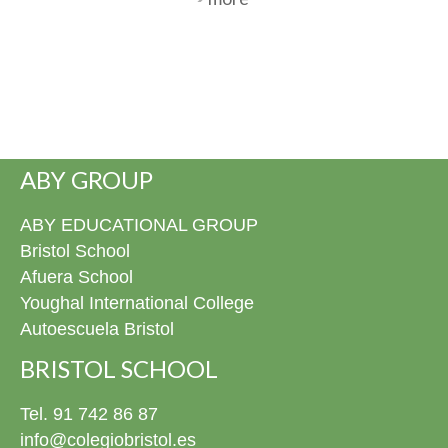
ABY GROUP
ABY EDUCATIONAL GROUP
Bristol School
Afuera School
Youghal International College
Autoescuela Bristol
BRISTOL SCHOOL
Tel. 91 742 86 87
info@colegiobristol.es