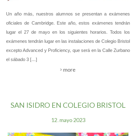
Un año más, nuestros alumnos se presentan a exámenes
oficiales de Cambridge. Este año, estos exámenes tendrán
lugar el 27 de mayo en los siguientes horarios. Todos los
exámenes tendrán lugar en las instalaciones de Colegio Bristol
excepto Advanced y Proficiency, que será en la Calle Zurbano
el sábado 3 […]
more
SAN ISIDRO EN COLEGIO BRISTOL
12
mayo
2023
.