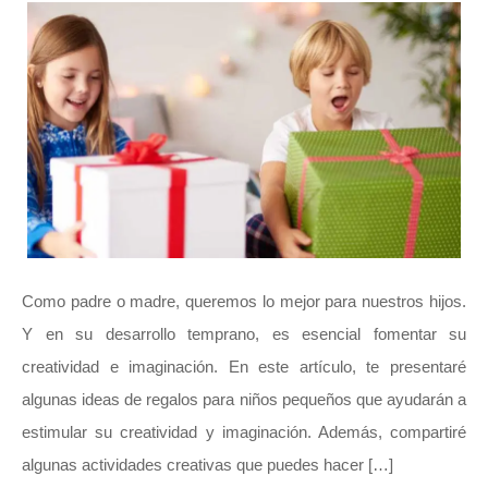
Como padre o madre, queremos lo mejor para nuestros hijos.
Y en su desarrollo temprano, es esencial fomentar su
creatividad e imaginación. En este artículo, te presentaré
algunas ideas de regalos para niños pequeños que ayudarán a
estimular su creatividad y imaginación. Además, compartiré
algunas actividades creativas que puedes hacer […]