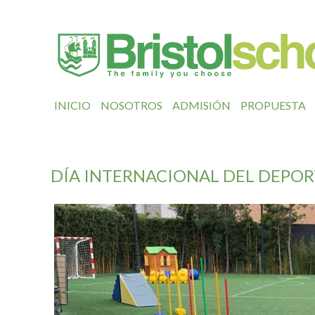
INICIO
NOSOTROS
ADMISIÓN
PROPUESTA
DÍA INTERNACIONAL DEL DEPORT