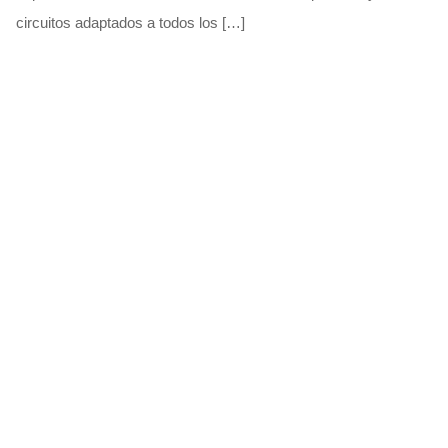
circuitos adaptados a todos los […]