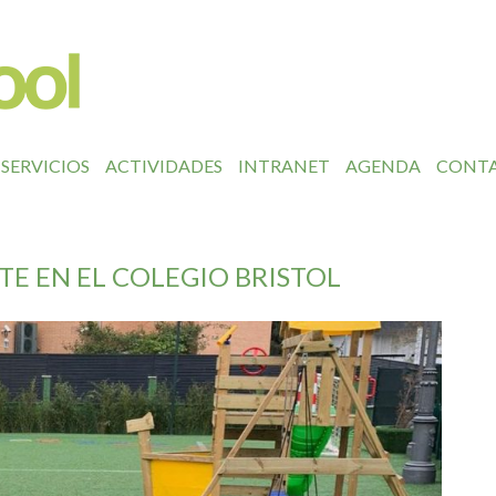
SERVICIOS
ACTIVIDADES
INTRANET
AGENDA
CONT
E EN EL COLEGIO BRISTOL