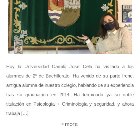
Hoy la Universidad Camilo José Cela ha visitado a los
alumnos de 2º de Bachillerato. Ha venido de su parte Irene,
antigua alumna de nuestro colegio, hablando de su experiencia
tras su graduación en 2014. Ha terminado ya su doble
titulación en Psicología + Criminología y seguridad, y ahora
trabaja […]
more