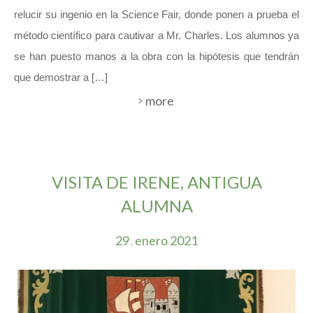
relucir su ingenio en la Science Fair, donde ponen a prueba el
método científico para cautivar a Mr. Charles. Los alumnos ya
se han puesto manos a la obra con la hipótesis que tendrán
que demostrar a […]
more
VISITA DE IRENE, ANTIGUA
ALUMNA
29
enero
2021
.