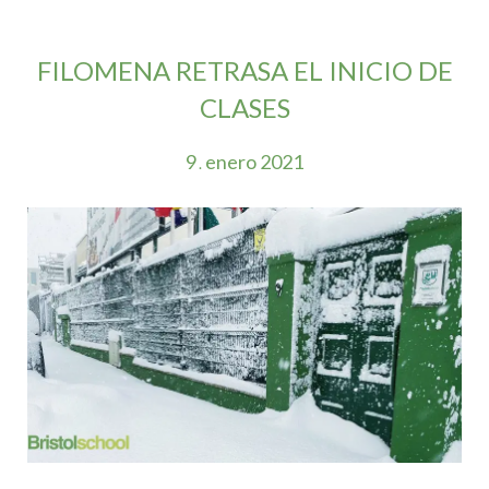
FILOMENA RETRASA EL INICIO DE
CLASES
9
enero
2021
.