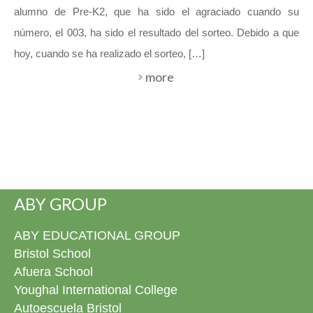
alumno de Pre-K2, que ha sido el agraciado cuando su
número, el 003, ha sido el resultado del sorteo. Debido a que
hoy, cuando se ha realizado el sorteo, […]
more
ABY GROUP
ABY EDUCATIONAL GROUP
Bristol School
Afuera School
Youghal International College
Autoescuela Bristol