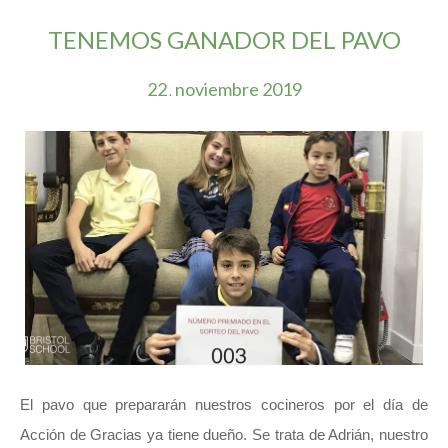
TENEMOS GANADOR DEL PAVO
22
noviembre
2019
.
El pavo que prepararán nuestros cocineros por el día de
Acción de Gracias ya tiene dueño. Se trata de Adrián, nuestro