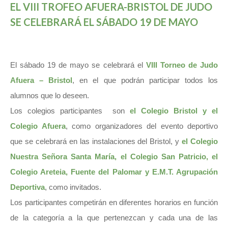
EL VIII TROFEO AFUERA-BRISTOL DE JUDO
SE CELEBRARÁ EL SÁBADO 19 DE MAYO
El sábado 19 de mayo se celebrará el
VIII Torneo de Judo
Afuera – Bristol
, en el que podrán participar todos los
alumnos que lo deseen.
Los colegios participantes son
el Colegio Bristol y el
Colegio Afuera
, como organizadores del evento deportivo
que se celebrará en las instalaciones del Bristol, y
el Colegio
Nuestra Señora Santa María, el Colegio San Patricio, el
Colegio Areteia, Fuente del Palomar y E.M.T. Agrupación
Deportiva
, como invitados.
Los participantes competirán en diferentes horarios en función
de la categoría a la que pertenezcan y cada una de las