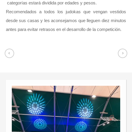
categorías estará dividida por edades y pesos.
Recomendados a todos los judokas que vengan vestidos
desde sus casas y les aconsejamos que lleguen diez minutos
antes para evitar retrasos en el desarrollo de la competición.