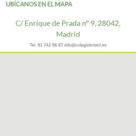
UBÍCANOS EN EL MAPA
C/ Enrique de Prada nº 9, 28042,
Madrid
Tel. 91 742 86 87 info@colegiobristol.es