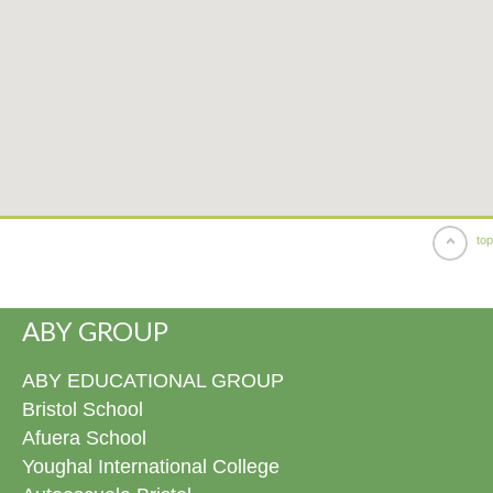
top
ABY GROUP
ABY EDUCATIONAL GROUP
Bristol School
Afuera School
Youghal International College