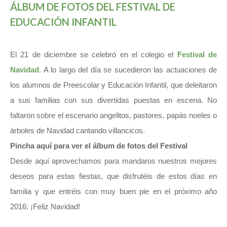
ÁLBUM DE FOTOS DEL FESTIVAL DE
EDUCACIÓN INFANTIL
El 21 de diciembre se celebró en el colegio el
Festival de
Navidad
. A lo largo del día se sucedieron las actuaciones de
los alumnos de Preescolar y Educación Infantil, que deleitaron
a sus familias con sus divertidas puestas en escena. No
faltaron sobre el escenario angelitos, pastores, papás noeles o
árboles de Navidad cantando villancicos.
Pincha aquí para ver el álbum de fotos del Festival
Desde aquí aprovechamos para mandaros nuestros mejores
deseos para estas fiestas, que disfrutéis de estos días en
familia y que entréis con muy buen pie en el próximo año
2016: ¡Feliz Navidad!