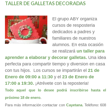
TALLER DE GALLETAS DECORADAS
El grupo ABY organiza
cursos de resposteria
dedicados a padres y
familiares de nuestros
alumnos. En esta ocasión
se realizará
un taller para
aprender a elaborar y decorar galletas.
Una idea
perfecta para compartir tiempo y diversion en casa
con tus hijos. Los cursos se impartirán el
21 de
Enero de 09:00 a 11:30
y el
23 de Enero de
17:00 a 19:30.
¡Atrévete con la reposteria!
Todo aquel que lo desee podrá inscribirse hasta el
próximo 18 de enero
.
Para más información contactar con
Cayetana.
Teléfono: 608