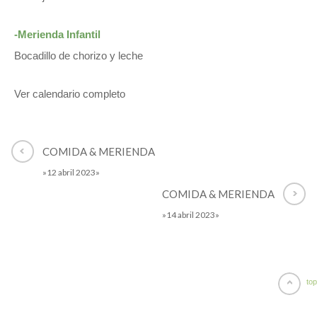
-Merienda Infantil
Bocadillo de chorizo y leche
Ver calendario completo
COMIDA & MERIENDA
»12 abril 2023»
COMIDA & MERIENDA
»14 abril 2023»
top