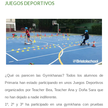
JUEGOS DEPORTIVOS
¿Qué os parecen las Gymkhanas? Todos los alumnos de
Primaria han estado participando en unos Juegos Deportivos
organizados por Teacher Bea, Teacher Ana y Doña Sara que
no han dejado a nadie indiferente.
1º, 2º y 3º ha participado en una gymkhana con pruebas