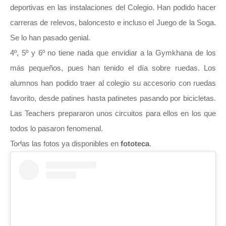
deportivas en las instalaciones del Colegio. Han podido hacer
carreras de relevos, baloncesto e incluso el Juego de la Soga.
Se lo han pasado genial.
4º, 5º y 6º no tiene nada que envidiar a la Gymkhana de los
más pequeños, pues han tenido el día sobre ruedas. Los
alumnos han podido traer al colegio su accesorio con ruedas
favorito, desde patines hasta patinetes pasando por bicicletas.
Las Teachers prepararon unos circuitos para ellos en los que
todos lo pasaron fenomenal.
Todas las fotos ya disponibles en
fototeca
.